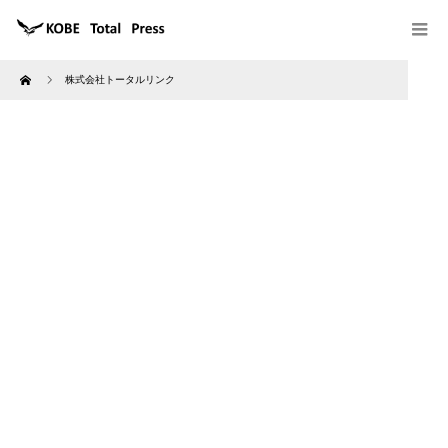
Home
株式会社トータルリンク