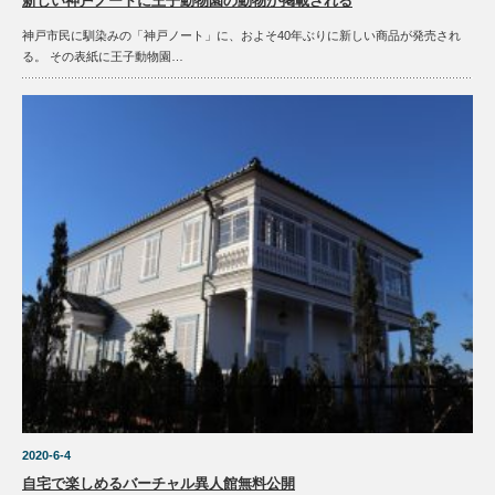
新しい神戸ノートに王子動物園の動物が掲載される
神戸市民に馴染みの「神戸ノート」に、およそ40年ぶりに新しい商品が発売され
る。 その表紙に王子動物園…
2020-6-4
自宅で楽しめるバーチャル異人館無料公開