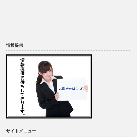
情報提供
サイトメニュー