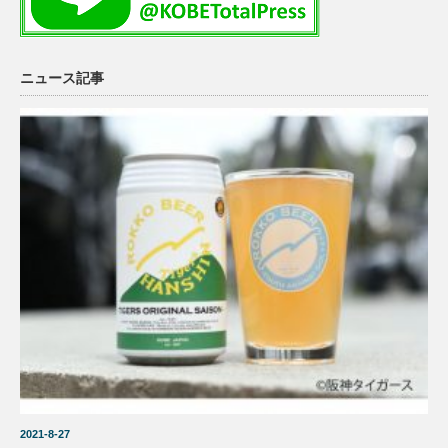
ニュース記事
2021-8-27