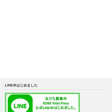
LINE＠はじめました