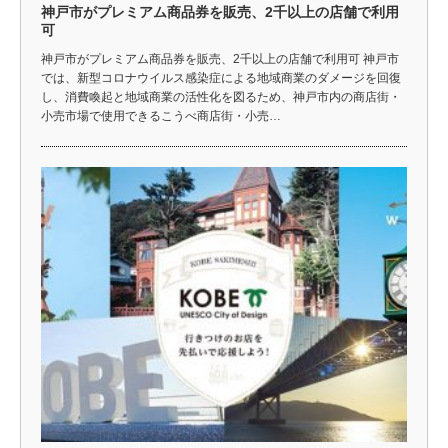
神戸市がプレミアム商品券を販売、2千以上の店舗で利用
可
神戸市がプレミアム商品券を販売、2千以上の店舗で利用可 神戸市
では、新型コロナウイルス感染症による地域商業のダメージを回復
し、消費喚起と地域商業の活性化を図るため、神戸市内の商店街・
小売市場で使用できるこうべ商店街・小売…