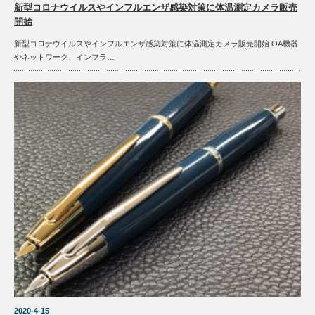
新型コロナウイルスやインフルエンザ感染対策に体温測定カメラ販売
開始
新型コロナウイルスやインフルエンザ感染対策に体温測定カメラ販売開始 OA機器
やネットワーク、インフラ…
2020-4-15