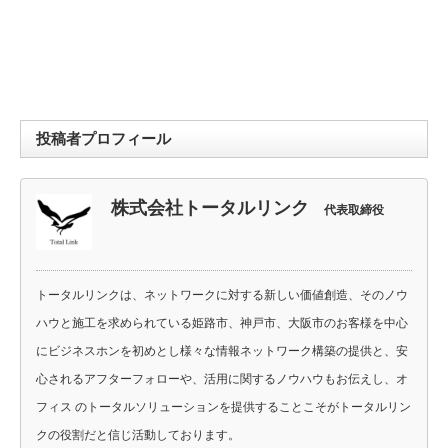
投稿者プロフィール
株式会社トータルリンク
代表取締役
トータルリンクは、ネットワークに対する新しい価値創造、そのノウ
ハウと施工を求められている姫路市、神戸市、大阪市のお客様を中心
にビジネスホンを初めとし様々な情報ネットワーク構築の提供と、安
心されるアフターフォローや、活用に関するノウハウもお伝えし、オ
フィス のトータルソリューションを提供することこそがトータルリン
クの役割だと信じ活動しております。