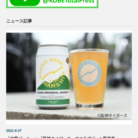
ニュース記事
2021-8-27