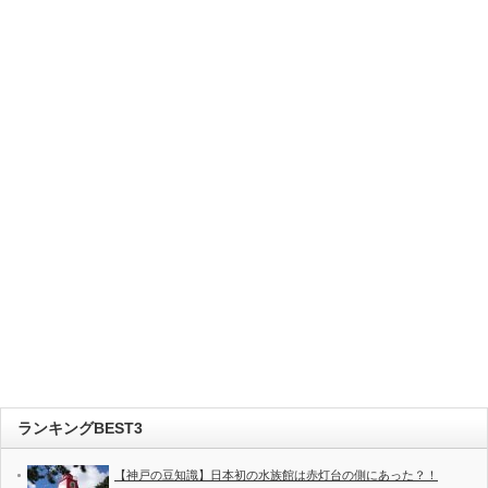
ランキングBEST3
【神戸の豆知識】日本初の水族館は赤灯台の側にあった？！