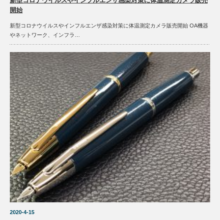
新型コロナウイルスやインフルエンザ感染対策に体温測定カメラ販売
開始
新型コロナウイルスやインフルエンザ感染対策に体温測定カメラ販売開始 OA機器
やネットワーク、インフラ…
2020-4-15