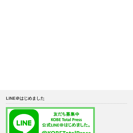
LINE＠はじめました