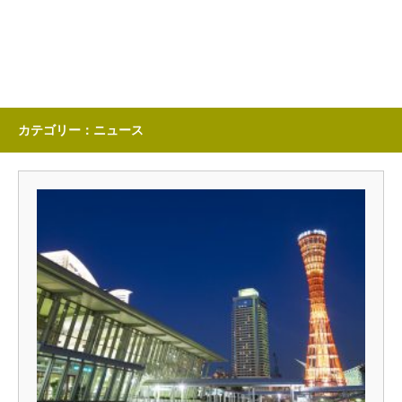
カテゴリー：ニュース