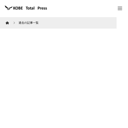
Home
過去の記事一覧