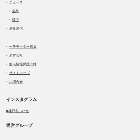
ニュース
企業
経済
通販通信
一般ライター募集
運営会社
個人情報保護方針
サイトマップ
お問合せ
インスタグラム
#神戸市いいね
運営グループ