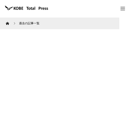
Home
過去の記事一覧