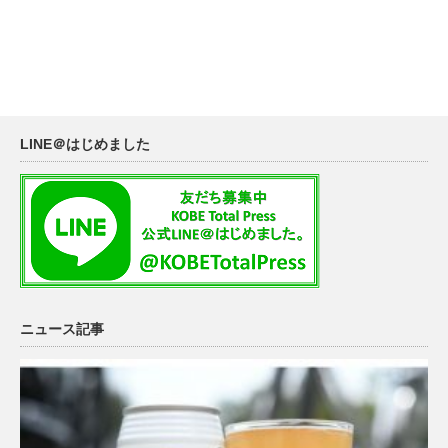
LINE＠はじめました
ニュース記事