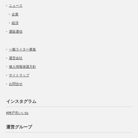
ニュース
企業
経済
通販通信
一般ライター募集
運営会社
個人情報保護方針
サイトマップ
お問合せ
インスタグラム
#神戸市いいね
運営グループ