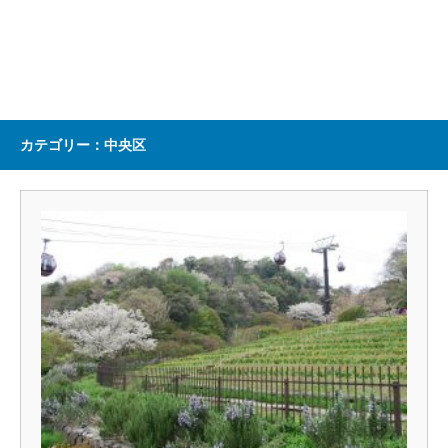
カテゴリー：中央区