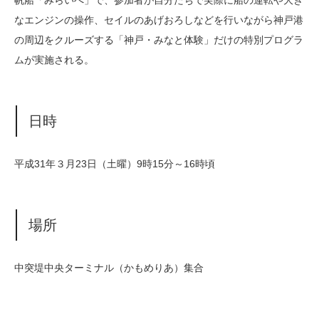
なエンジンの操作、セイルのあげおろしなどを行いながら神戸港
の周辺をクルーズする「神戸・みなと体験」だけの特別プログラ
ムが実施される。
日時
平成31年３月23日（土曜）9時15分～16時頃
場所
中突堤中央ターミナル（かもめりあ）集合