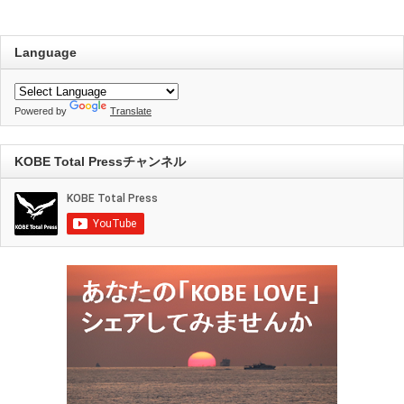
Language
Powered by
Translate
KOBE Total Pressチャンネル