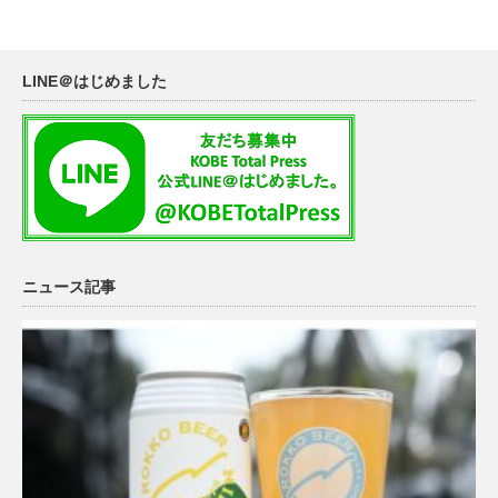
LINE＠はじめました
ニュース記事