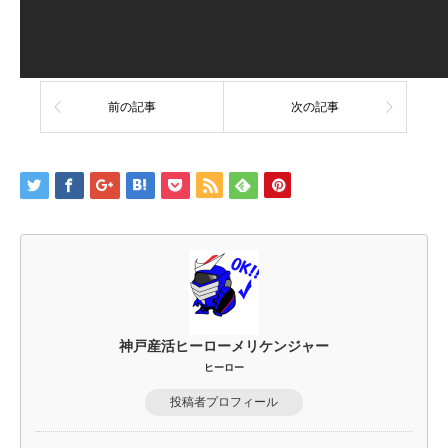
前の記事
次の記事
神戸産活ヒーローメリケンジャー
ヒーロー
投稿者プロフィール