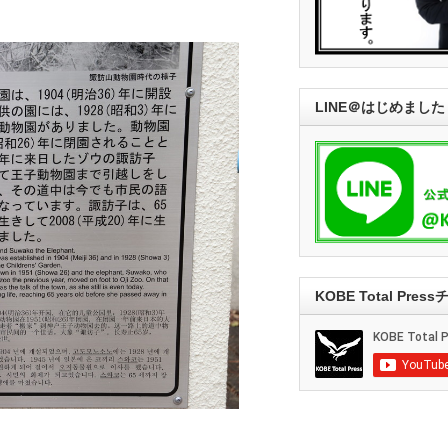
LINE＠はじめました
KOBE Total Pre