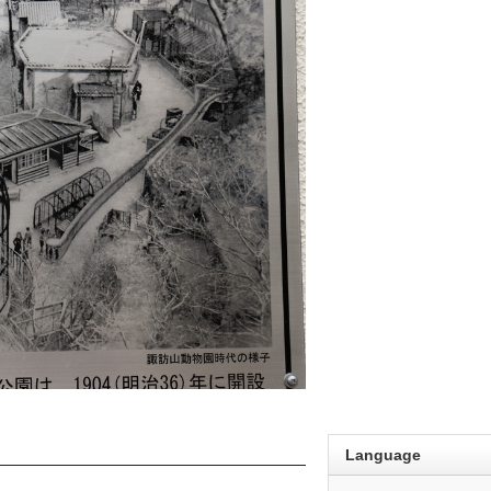
Language