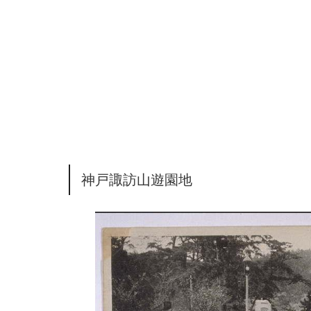
神戸諏訪山遊園地