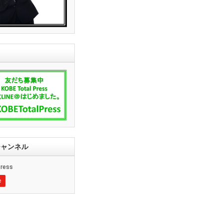
ssチャンネル