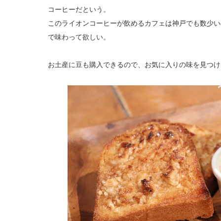
コーヒーだという。
このライオンコーヒーが飲めるカフェは神戸でも数少い
で味わって欲しい。
お土産に豆も購入できるので、お気に入りの味を見つけ