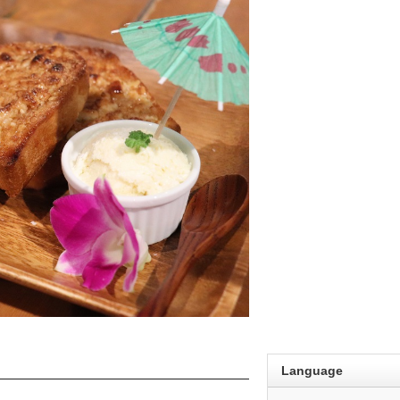
Language