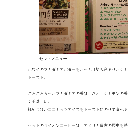
セットメニュー
ハワイのマカダミアバターをたっぷり染み込ませたシナ
トースト。
ごろごろ入ったマカダミアの香ばしさと、シナモンの香
く美味しい。
極めつけがココナッツアイスをトーストにのせて食べる
セットのライオンコーヒーは、アメリカ最古の歴史を持つ