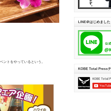
LINE＠はじめました
ベントをやっているという。
KOBE Total Pre