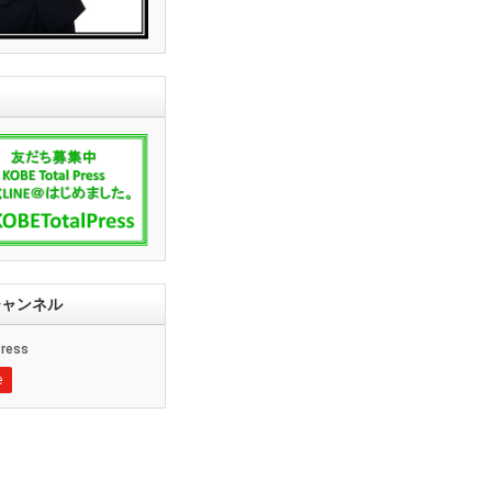
ssチャンネル