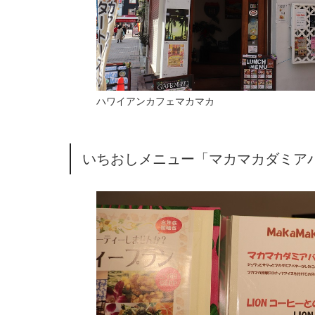
ハワイアンカフェマカマカ
いちおしメニュー「マカマカダミア