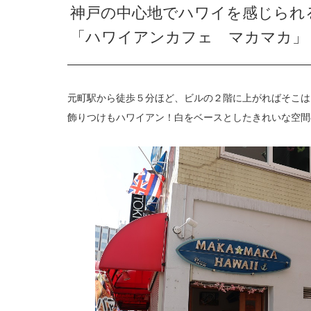
神戸の中心地でハワイを感じられ
「ハワイアンカフェ マカマカ」
元町駅から徒歩５分ほど、ビルの２階に上がればそこは
飾りつけもハワイアン！白をベースとしたきれいな空間