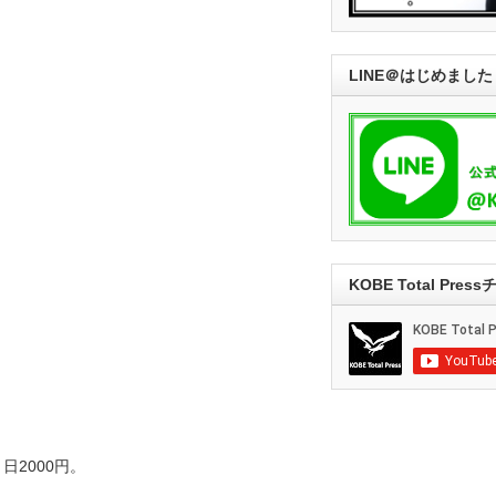
LINE＠はじめました
KOBE Total Pre
2000円。