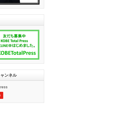
ssチャンネル