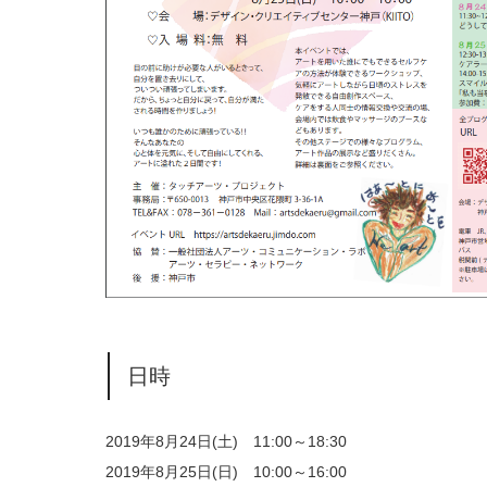
日時
2019年8月24日(土) 11:00～18:30
2019年8月25日(日) 10:00～16:00