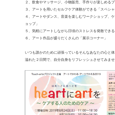
２、飲食やマッサージ、小物販売、手作りが楽しめるブ
３、アートを用いたセルフケア体験ができる「スペシャ
４、アートやダンス、音楽を楽しむワークショップ、ケ
ョップ」
５、気軽にアートしながら日頃のストレスを発散できる
６、アート作品が盛りだくさんの「展示コーナー」
いつも誰かのために頑張っているそんなあなたの心と体
溢れた２日間で、自分自身をリフレッシュさせてみませ