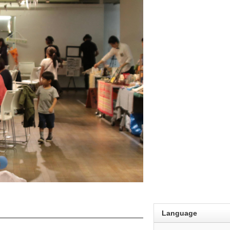
Language