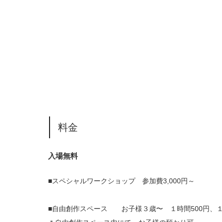
料金
入場無料
■スペシャルワークショップ 参加費3,000円～
■自由創作スペース お子様３歳〜 １時間500円、１日