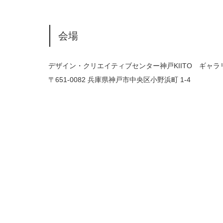
会場
デザイン・クリエイティブセンター神戸KIITO ギャラ
〒651-0082 兵庫県神戸市中央区小野浜町 1-4