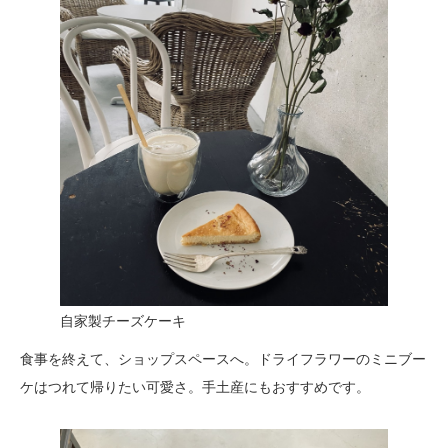
自家製チーズケーキ
食事を終えて、ショップスペースへ。ドライフラワーのミニブー
ケはつれて帰りたい可愛さ。手土産にもおすすめです。