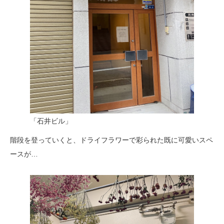
「石井ビル」
階段を登っていくと、ドライフラワーで彩られた既に可愛いスペ
ースが…