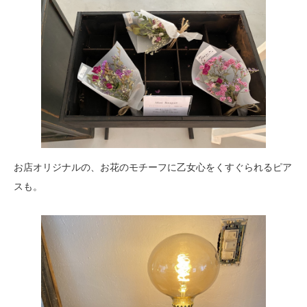
お店オリジナルの、お花のモチーフに乙女心をくすぐられるピア
スも。