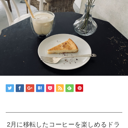
2月に移転したコーヒーを楽しめるドラ