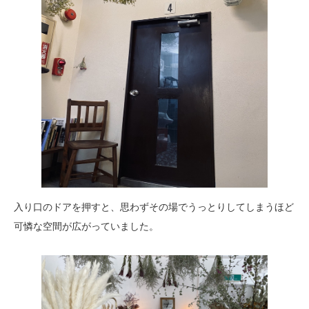
入り口のドアを押すと、思わずその場でうっとりしてしまうほど
可憐な空間が広がっていました。