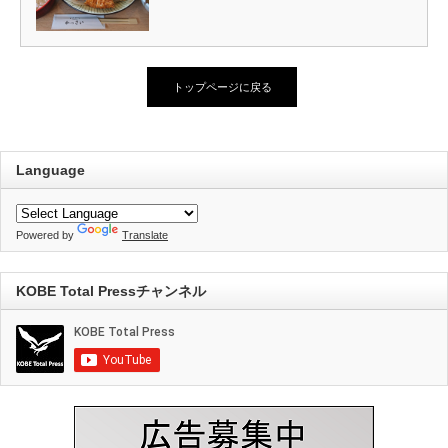
トップページに戻る
Language
Powered by
Translate
KOBE Total Pressチャンネル