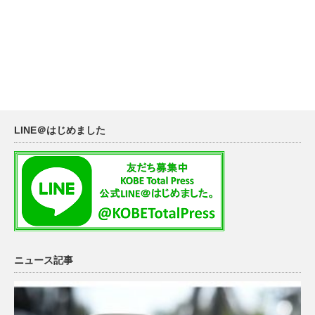
LINE＠はじめました
ニュース記事