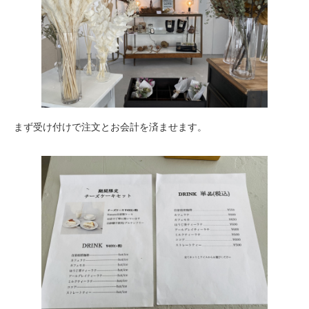
まず受け付けで注文とお会計を済ませます。