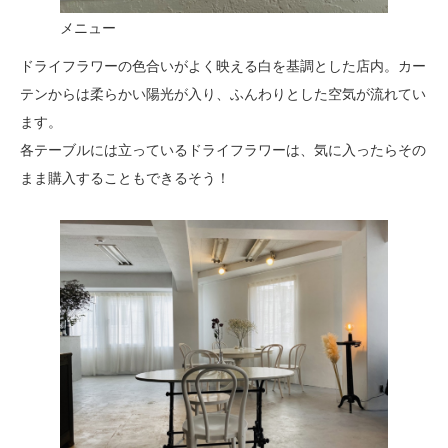
メニュー
ドライフラワーの色合いがよく映える白を基調とした店内。カー
テンからは柔らかい陽光が入り、ふんわりとした空気が流れてい
ます。
各テーブルには立っているドライフラワーは、気に入ったらその
まま購入することもできるそう！