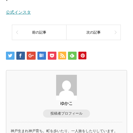
公式インスタ
前の記事
次の記事
ゆかこ
投稿者プロフィール
神戸生まれ神戸育ち。町を歩いたり、一人旅をしたりしています。