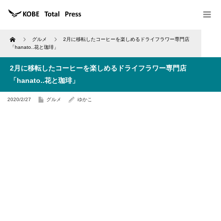
Home
グルメ
2月に移転したコーヒーを楽しめるドライフラワー専門店
「hanato..花と珈琲」
2月に移転したコーヒーを楽しめるドライフラワー専門店
「hanato..花と珈琲」
2020/2/27
グルメ
ゆかこ