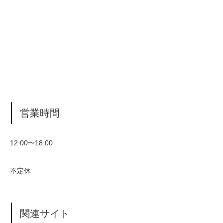
営業時間
12:00〜18:00
不定休
関連サイト