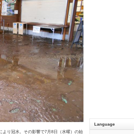
Language
により冠水。その影響で7月8日（水曜）の始