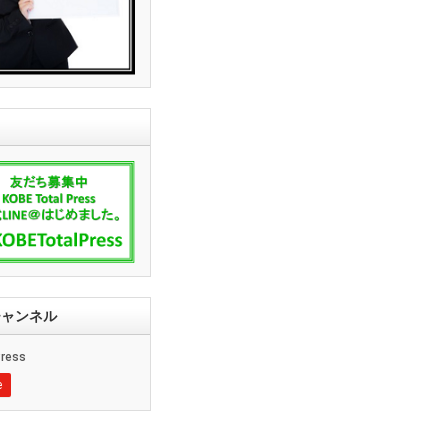
ssチャンネル