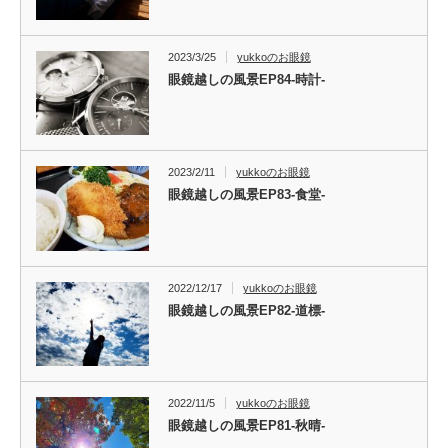
2023/3/25
yukkoのお眼鏡
眼鏡越しの風景EP84-時計-
2023/2/11
yukkoのお眼鏡
眼鏡越しの風景EP83-食堂-
2022/12/17
yukkoのお眼鏡
眼鏡越しの風景EP82-道標-
2022/11/5
yukkoのお眼鏡
眼鏡越しの風景EP81-秋晴-