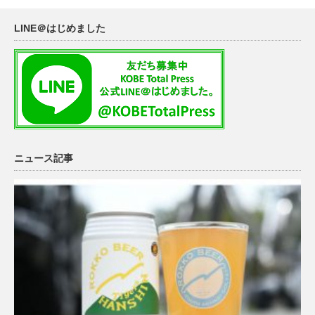
LINE＠はじめました
ニュース記事