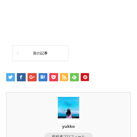
前の記事
yukko
投稿者プロフィール