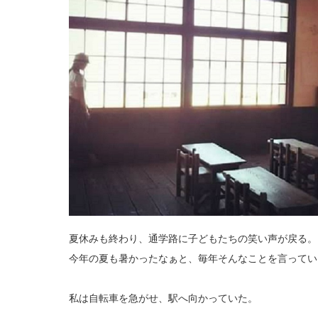
夏休みも終わり、通学路に子どもたちの笑い声が戻る。
今年の夏も暑かったなぁと、毎年そんなことを言ってい
私は自転車を急がせ、駅へ向かっていた。