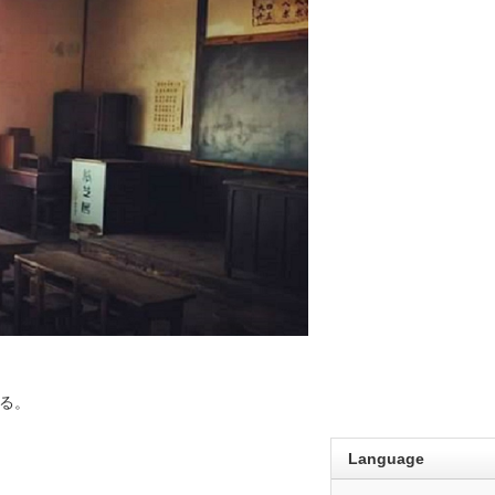
る。
Language