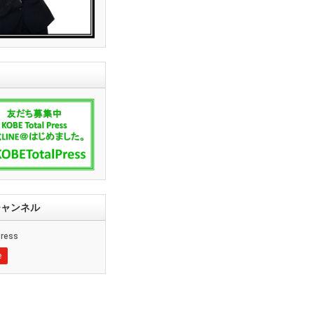
ssチャンネル