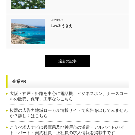
2023/4/7
Lww3:うきえ
過去の記事
企業PR
大阪・神戸・姫路を中心に電話機、ビジネスホン、ナースコー
ルの販売、保守、工事ならこちら
抜群の広告力地域ローカル情報サイトで広告を出してみません
か？詳しくはこちら
こうべ求人ナビは兵庫県及び神戸市の派遣・アルバイト/バイ
ト・パート・契約社員・正社員の求人情報を掲載中です