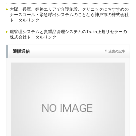
大阪、兵庫、姫路エリアで介護施設、クリニックにおすすめの
ナースコール・緊急呼出システムのことなら神戸市の株式会社
トータルリンク
鍵管理システムと貴重品管理システムのTraka正規リセラーの
株式会社トータルリンク
通販通信
過去の記事