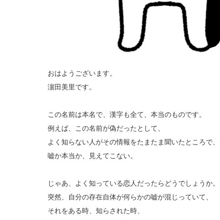
おはようございます。
濵田美里です。
この名前は本名で、漢字も全て、本当のものです。
例えば、この名前が偽だったとして、
よく知らない人がその情報をたまたま聞いたところで、
嘘か本当か、見えてこない。
じゃあ、よく知っている恋人だったらどうでしょうか。
突然、自分の存在自体が何らかの嘘が混じっていて、
それをある時、知らされた時、