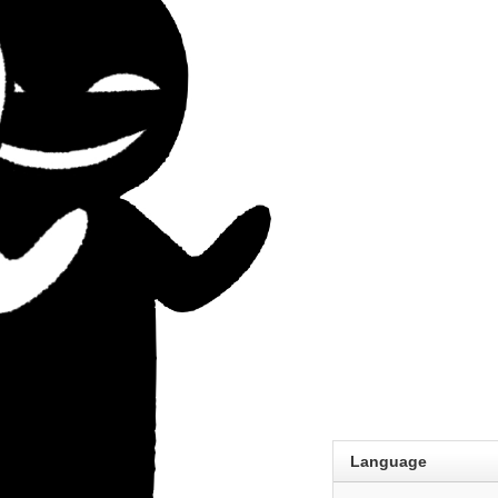
Language