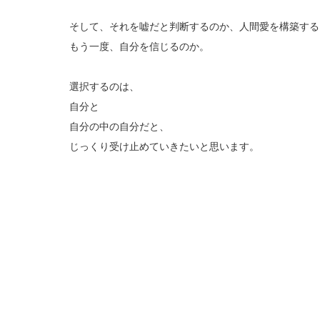
そして、それを嘘だと判断するのか、人間愛を構築する
もう一度、自分を信じるのか。
選択するのは、
自分と
自分の中の自分だと、
じっくり受け止めていきたいと思います。