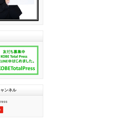
ssチャンネル