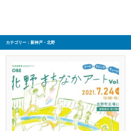
カテゴリー：新神戸・北野