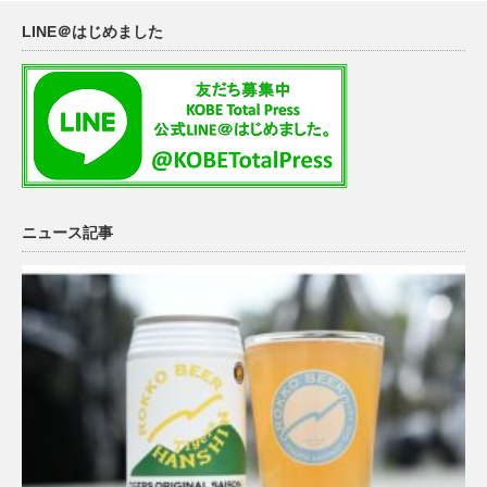
LINE＠はじめました
ニュース記事