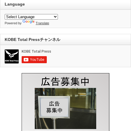
Language
Powered by
Translate
KOBE Total Pressチャンネル