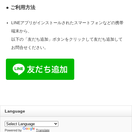
● ご利用方法
LINEアプリがインストールされたスマートフォンなどの携帯
端末から、
以下の「友だち追加」ボタンをクリックして友だち追加して
お問合せください。
Language
Powered by
Translate