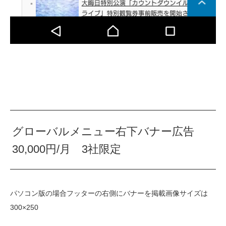
グローバルメニュー右下バナー広告
30,000円/月 3社限定
パソコン版の場合フッターの右側にバナーを掲載画像サイズは
300×250