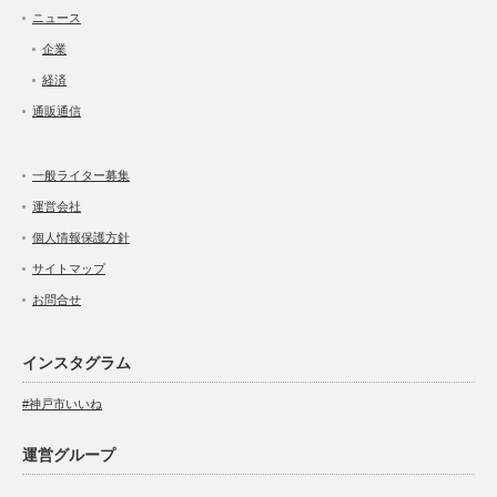
ニュース
企業
経済
通販通信
一般ライター募集
運営会社
個人情報保護方針
サイトマップ
お問合せ
インスタグラム
#神戸市いいね
運営グループ