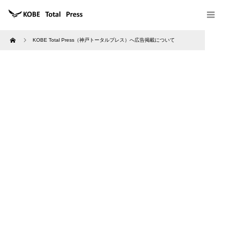
Home
KOBE Total Press（神戸トータルプレス）へ広告掲載について