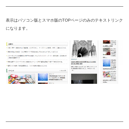
表示はパソコン版とスマホ版のTOPページのみのテキストリンク
になります。