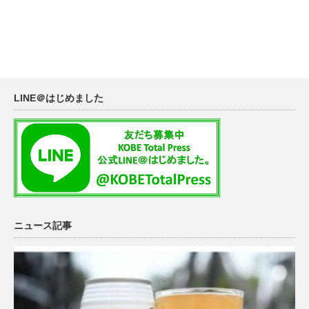
LINE＠はじめました
ニュース記事