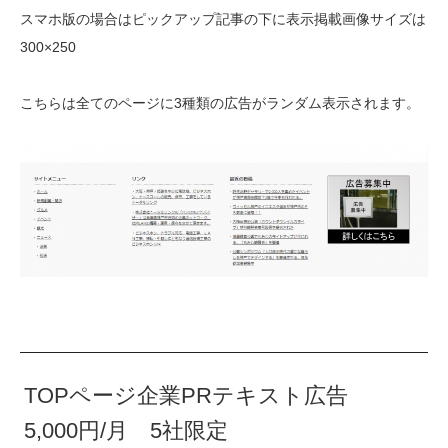
スマホ版の場合はピックアップ記事の下に表示掲載画像サイズは
300×250
こちらは全てのページに3種類の広告がランダム表示されます。
TOPページ企業PRテキスト広告
5,000円/月 5社限定