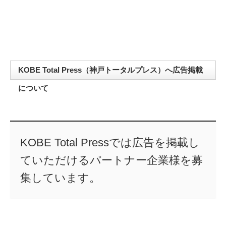
KOBE Total Press（神戸トータルプレス）へ広告掲載
について
KOBE Total Pressでは広告を掲載し
ていただけるパートナー企業様を募
集しています。