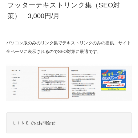
フッターテキストリンク集（SEO対
策） 3,000円/月
パソコン版のみのリンク集でテキストリンクのみの提供、サイト
全ページに表示されるのでSEO対策に最適です。
ＬＩＮＥでのお問合せ