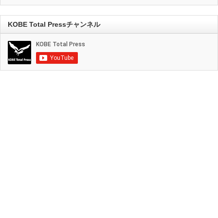
KOBE Total Pressチャンネル