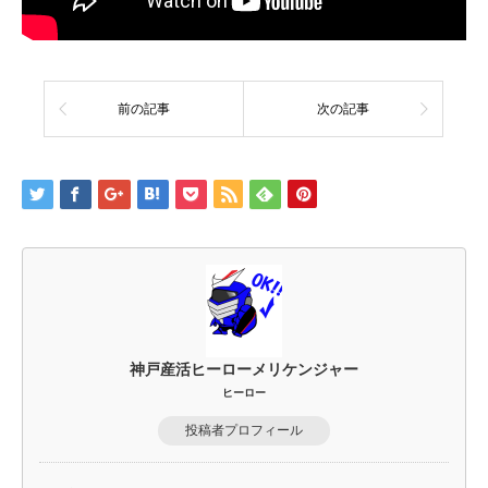
前の記事
次の記事
神戸産活ヒーローメリケンジャー
ヒーロー
投稿者プロフィール