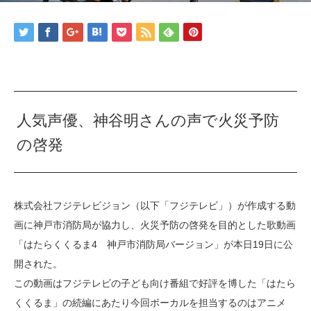
人気声優、神谷明さんの声で火災予防
の啓発
株式会社フジテレビジョン（以下「フジテレビ」）が作成する動
画に神戸市消防局が協力し、火災予防の啓発を目的とした歌動画
「はたらくくるま4 神戸市消防局バージョン」が本日19日に公
開された。
この動画はフジテレビの子ども向け番組で好評を博した「はたら
くくるま」の続編にあたり今回ボーカルを担当するのはアニメ