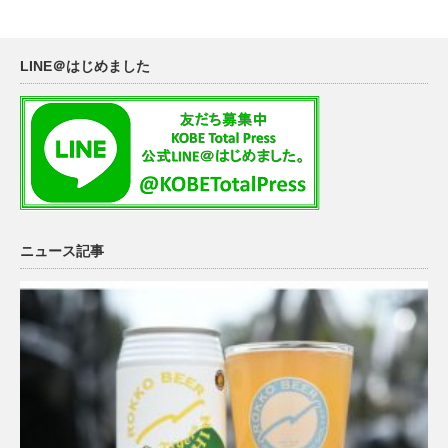
LINE＠はじめました
ニュース記事