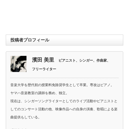
投稿者プロフィール
濱田 美里
ピアニスト、シンガー、作曲家、
フリーライター
音楽大学を歴代初の授業料免除奨学生として卒業。専攻はピアノ。
ヤマハ音楽教室の講師を務め、独立。
現在は、シンガーソングライターとしてのライブ活動やピアニストと
してのコンサート活動の他、映像作品への自身の演奏、歌唱による楽
曲提供もしている。