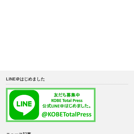
LINE＠はじめました