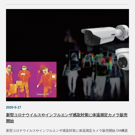
2020-5-17
新型コロナウイルスやインフルエンザ感染対策に体温測定カメラ販売
開始
新型コロナウイルスやインフルエンザ感染対策に体温測定カメラ販売開始 OA機器