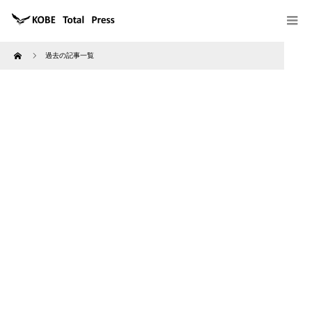
Home
過去の記事一覧