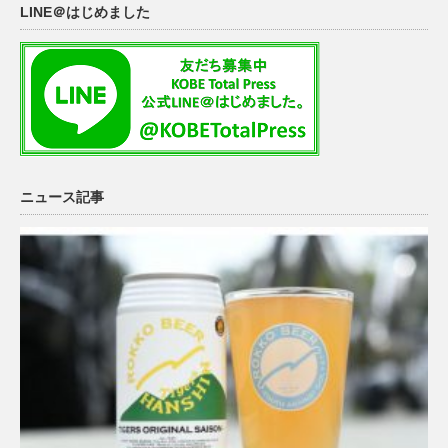
LINE＠はじめました
ニュース記事