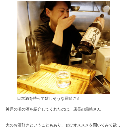
日本酒を持って嬉しそうな霜崎さん
神戸の灘の酒を紹介してくれたのは、店長の霜崎さん
大のお酒好きということもあり、ぜひオススメを聞いてみて欲し