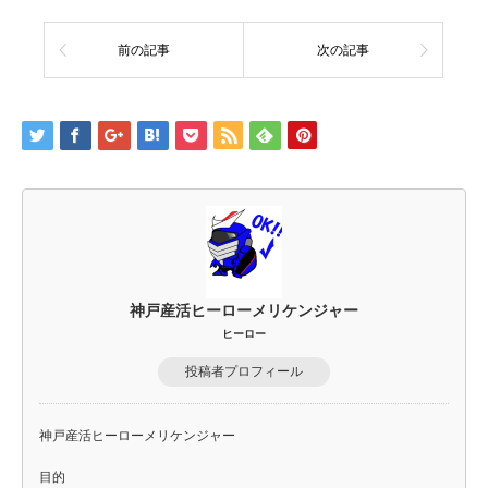
前の記事
次の記事
神戸産活ヒーローメリケンジャー
ヒーロー
投稿者プロフィール
神戸産活ヒーローメリケンジャー
目的