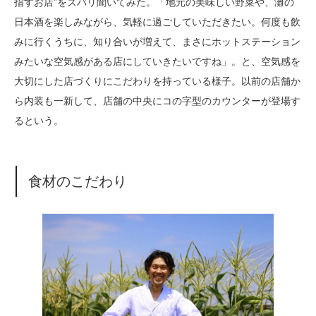
指すお店”をズバリ聞いてみた。「地元の美味しい野菜や、灘の
日本酒を楽しみながら、気軽に過ごしていただきたい。何度も飲
みに行くうちに、知り合いが増えて、まさにホットステーション
みたいな空気感がある店にしていきたいですね」。と、空気感を
大切にした店づくりにこだわりを持っている様子。以前の店舗か
ら内装も一新して、店舗の中央にコの字型のカウンターが登場す
るという。
食材のこだわり