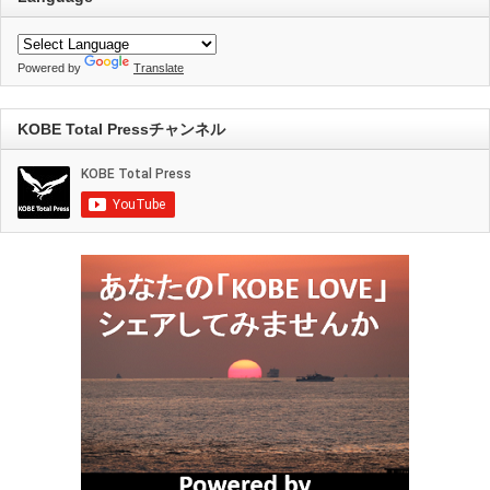
Powered by
Translate
KOBE Total Pressチャンネル