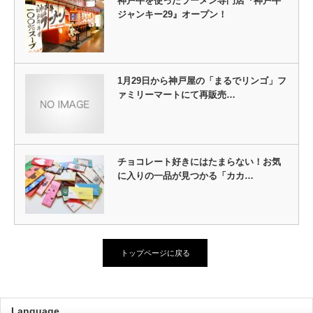
神戸牛を使ったラーメン専門店『神戸牛
ジャンキー29』オープン！
1月29日から神戸屋の「まるでリンゴ」フ
ァミリーマートにて再販売…
チョコレート好きにはたまらない！お気
に入りの一品が見つかる「カカ…
トップページに戻る
Language