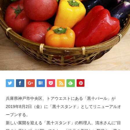
兵庫県神戸市中央区、トアウエストにある「黒十バール」が
2019年8月2日（金）に「黒十スタンド」としてリニューアルオ
ープンする。
新しい展開を迎える「黒十スタンド」の料理人、清水さんに”目