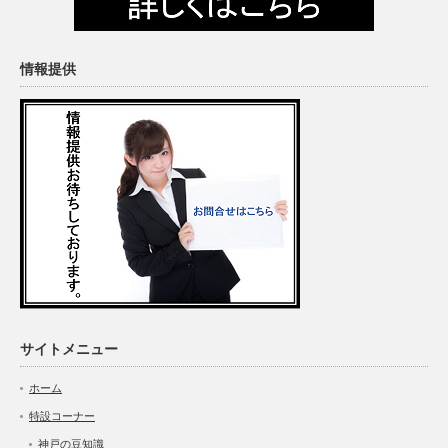
情報提供
サイトメニュー
ホーム
特設コーナー
神戸の豆知識