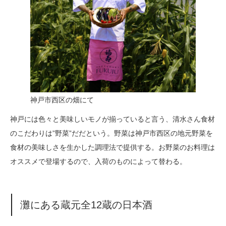
神戸市西区の畑にて
神戸には色々と美味しいモノが揃っていると言う、清水さん食材
のこだわりは”野菜”だだという。野菜は神戸市西区の地元野菜を
食材の美味しさを生かした調理法で提供する。お野菜のお料理は
オススメで登場するので、入荷のものによって替わる。
灘にある蔵元全12蔵の日本酒