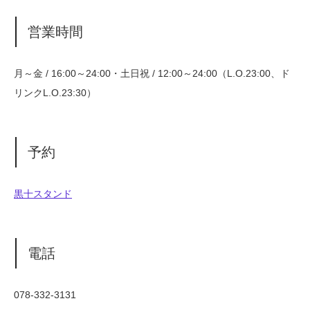
営業時間
月～金 / 16:00～24:00・土日祝 / 12:00～24:00（L.O.23:00、ド
リンクL.O.23:30）
予約
黒十スタンド
電話
078-332-3131