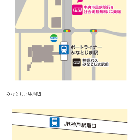
みなとじま駅周辺