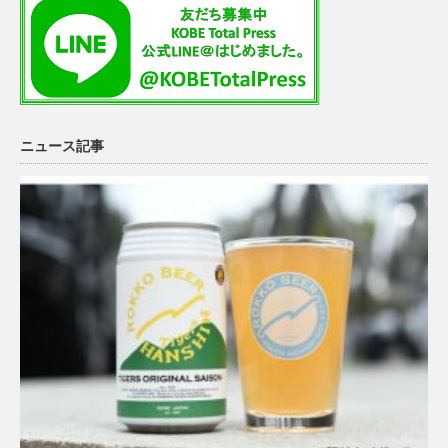
ニュース記事