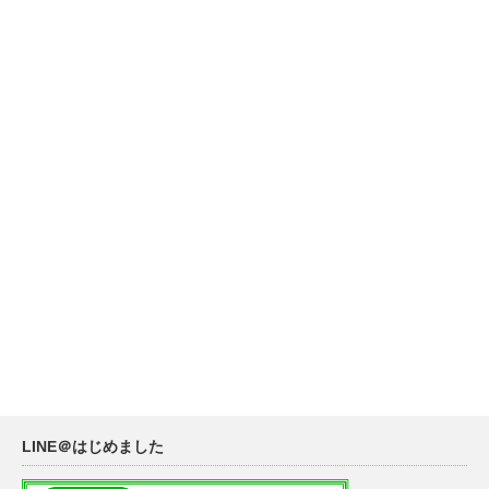
LINE＠はじめました