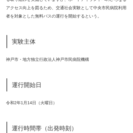
アクセス向上を図るため、交通社会実験として中央市民病院利用
者を対象とした無料バスの運行を開始するという。
実験主体
神戸市・地方独立行政法人神戸市民病院機構
運行開始日
令和2年1月14日（火曜日）
運行時間帯（出発時刻）