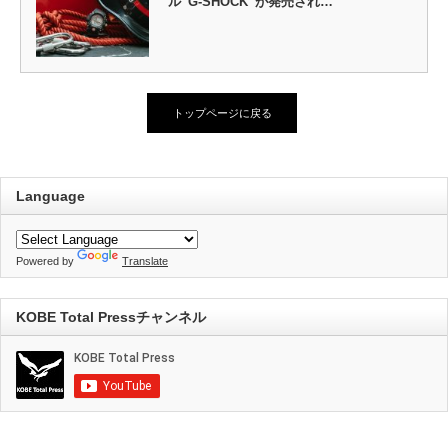
ル“G-SHOCK”が発売され…
トップページに戻る
Language
Powered by
Translate
KOBE Total Pressチャンネル