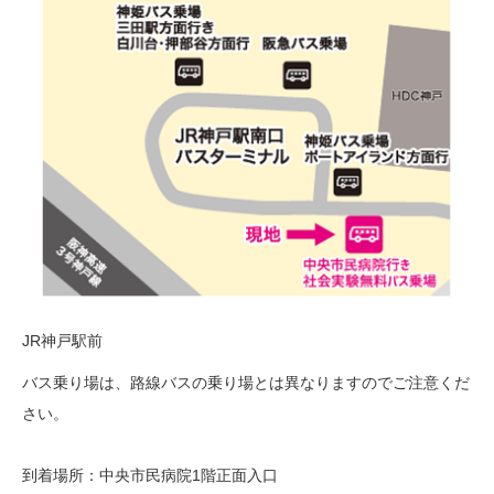
JR神戸駅前
バス乗り場は、路線バスの乗り場とは異なりますのでご注意くだ
さい。
到着場所：中央市民病院1階正面入口