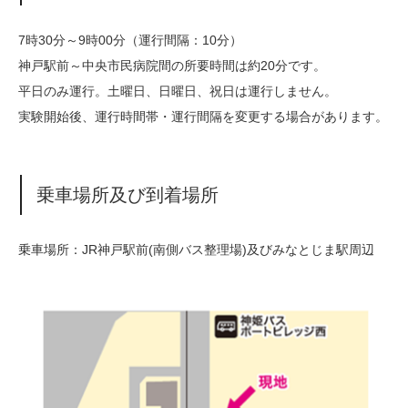
7時30分～9時00分（運行間隔：10分）
神戸駅前～中央市民病院間の所要時間は約20分です。
平日のみ運行。土曜日、日曜日、祝日は運行しません。
実験開始後、運行時間帯・運行間隔を変更する場合があります。
乗車場所及び到着場所
乗車場所：JR神戸駅前(南側バス整理場)及びみなとじま駅周辺