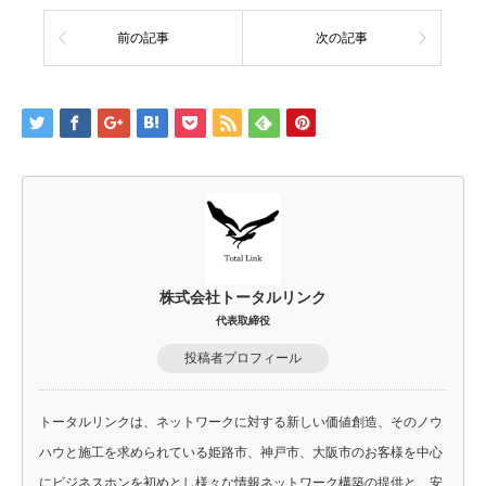
前の記事
次の記事
株式会社トータルリンク
代表取締役
投稿者プロフィール
トータルリンクは、ネットワークに対する新しい価値創造、そのノウ
ハウと施工を求められている姫路市、神戸市、大阪市のお客様を中心
にビジネスホンを初めとし様々な情報ネットワーク構築の提供と、安