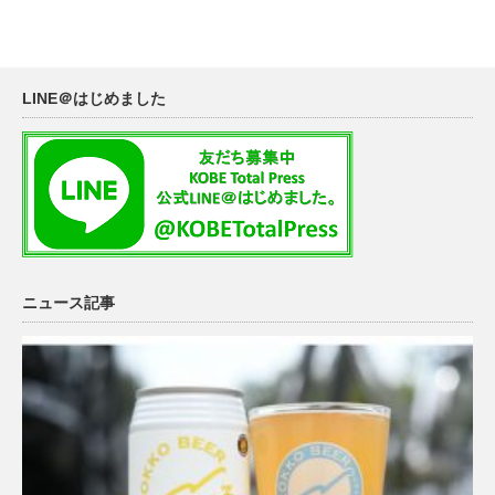
LINE＠はじめました
ニュース記事