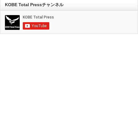
KOBE Total Pressチャンネル