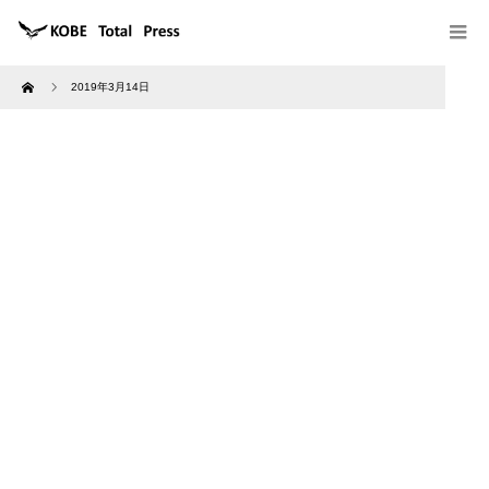
Home
2019年3月14日