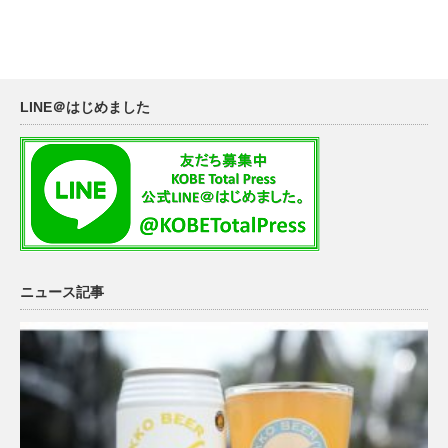
LINE＠はじめました
ニュース記事