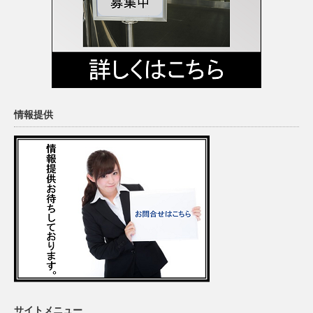
情報提供
サイトメニュー