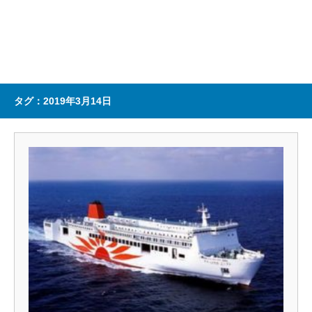
タグ：2019年3月14日