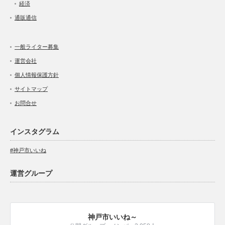
経済
通販通信
一般ライター募集
運営会社
個人情報保護方針
サイトマップ
お問合せ
インスタグラム
#神戸市いいね
運営グループ
神戸市いいね～