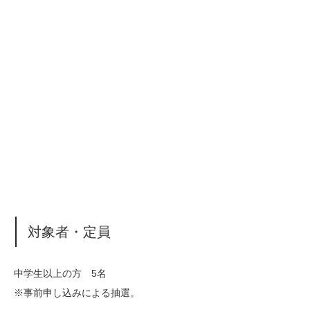
対象者・定員
中学生以上の方 5名
※事前申し込みによる抽選。