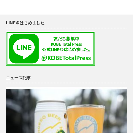
LINE＠はじめました
ニュース記事