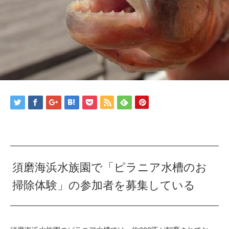
須磨海浜水族園で「ピラニア水槽のお
掃除体験」の参加者を募集している