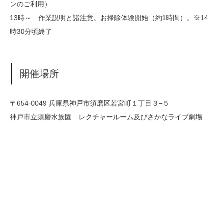
ンのご利用）
13時～ 作業説明と諸注意。お掃除体験開始（約1時間）。※14
時30分頃終了
開催場所
〒654-0049 兵庫県神戸市須磨区若宮町１丁目３−５
神戸市立須磨水族園 レクチャールーム及びさかなライブ劇場