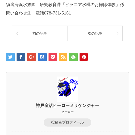
須磨海浜水族園 研究教育課「ピラニア水槽のお掃除体験」係
問い合わせ先 電話078-731-5161
前の記事
次の記事
神戸産活ヒーローメリケンジャー
ヒーロー
投稿者プロフィール