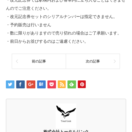
んのでご注意ください。
・改元記念券セットのシリアルナンバーは指定できません。
・予約販売は行いません
・数に限りがありますので売り切れの場合はご了承願います。
・前日からお並びするのはご遠慮ください。
前の記事
次の記事
株式会社トータルリンク