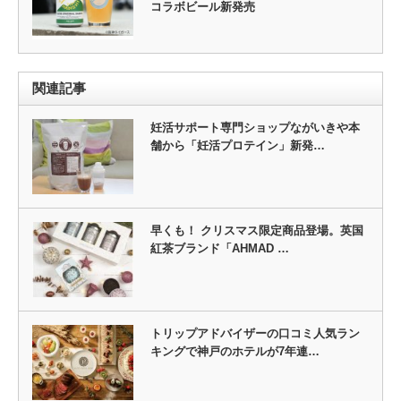
コラボビール新発売
関連記事
妊活サポート専門ショップながいきや本
舗から「妊活プロテイン」新発…
早くも！ クリスマス限定商品登場。英国
紅茶ブランド「AHMAD …
トリップアドバイザーの口コミ人気ラン
キングで神戸のホテルが7年連…