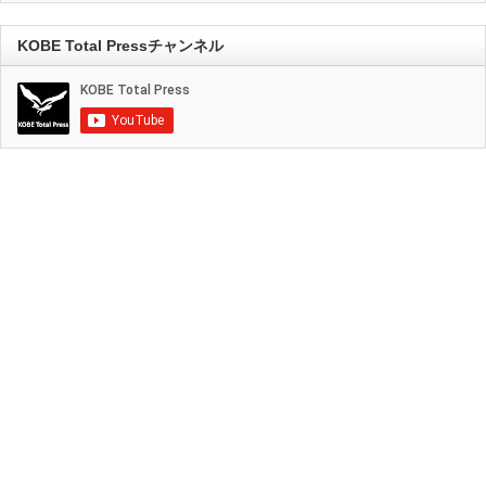
KOBE Total Pressチャンネル