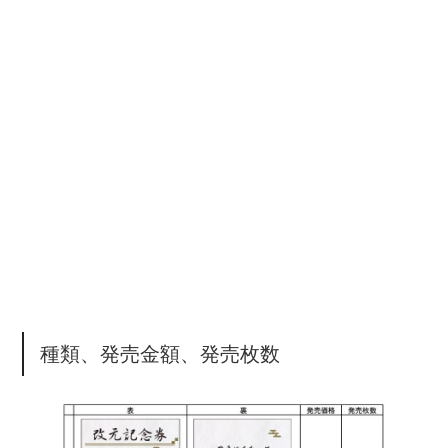
種類、発売金額、発売枚数