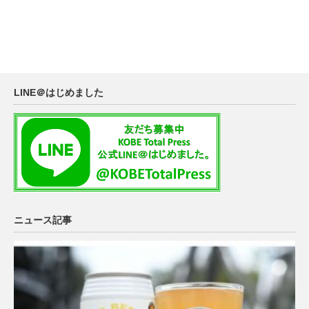
LINE＠はじめました
ニュース記事