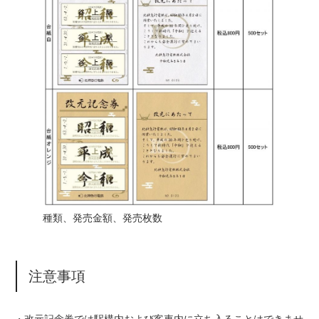
種類、発売金額、発売枚数
注意事項
・改元記念券では駅構内および客車内に立ち入ることはできませ