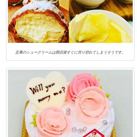
定番のシュークリームは開店後すぐに売り切れてしまうそうです。