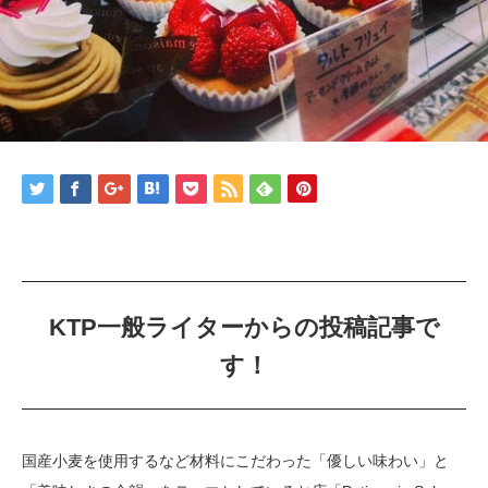
KTP一般ライターからの投稿記事で
す！
国産小麦を使用するなど材料にこだわった「優しい味わい」と