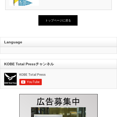
トップページに戻る
Language
KOBE Total Pressチャンネル