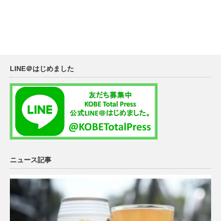
LINE＠はじめました
ニュース記事