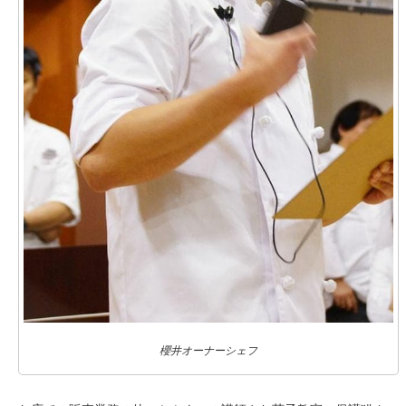
櫻井オーナーシェフ