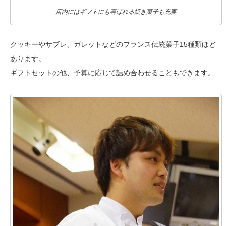
店内にはギフトにも喜ばれる焼き菓子も充実
クッキーやサブレ、ガレットなどのフランス伝統菓子15種類ほど
あります。
ギフトセットの他、予算に応じて詰め合わせることもできます。