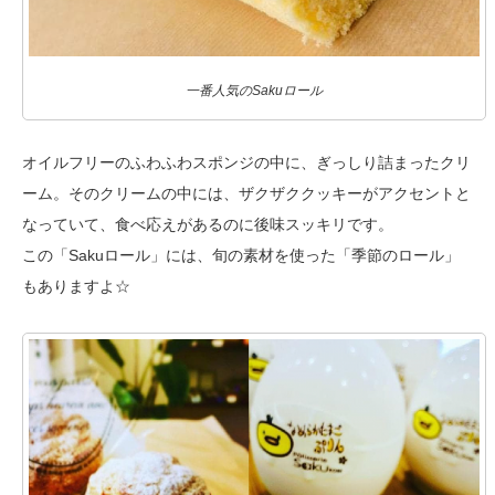
一番人気のSakuロール
オイルフリーのふわふわスポンジの中に、ぎっしり詰まったクリ
ーム。そのクリームの中には、ザクザククッキーがアクセントと
なっていて、食べ応えがあるのに後味スッキリです。
この「Sakuロール」には、旬の素材を使った「季節のロール」
もありますよ☆