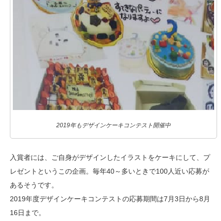
2019年もデザインケーキコンテスト開催中
入賞者には、ご自身がデザインしたイラストをケーキにして、プ
レゼントというこの企画。毎年40～多いときで100人近い応募が
あるそうです。
2019年度デザインケーキコンテストの応募期間は7月3日から8月
16日まで。