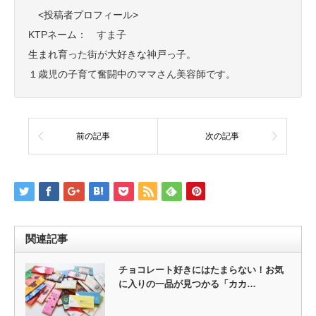
<投稿者プロフィール>
KTPネーム： すま子
生まれ育った街が大好きな神戸っ子。
１歳児の子育て奮闘中のママさん美容師です。
前の記事
次の記事
関連記事
チョコレート好きにはたまらない！お気
に入りの一品が見つかる「カカ…