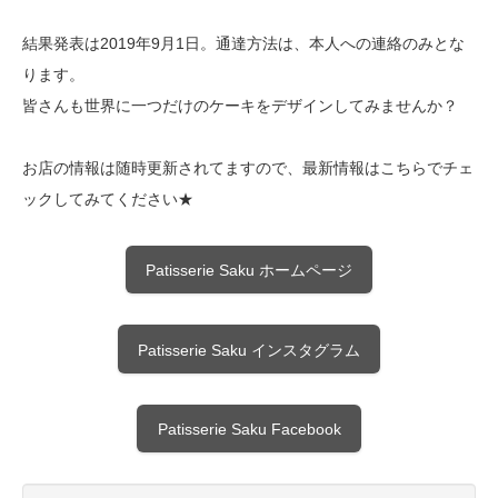
結果発表は2019年9月1日。通達方法は、本人への連絡のみとな
ります。
皆さんも世界に一つだけのケーキをデザインしてみませんか？
お店の情報は随時更新されてますので、最新情報はこちらでチェ
ックしてみてください★
Patisserie Saku ホームページ
Patisserie Saku インスタグラム
Patisserie Saku Facebook