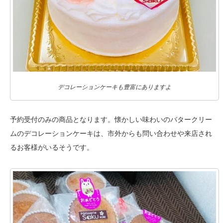
デコレーションケーキも豊富にありますよ
予約受付のみの商品となります。懐かしい味わいのバタークリー
ムのデコレーションケーキは、市外からも問い合わせや来店され
るお客様がいるそうです。