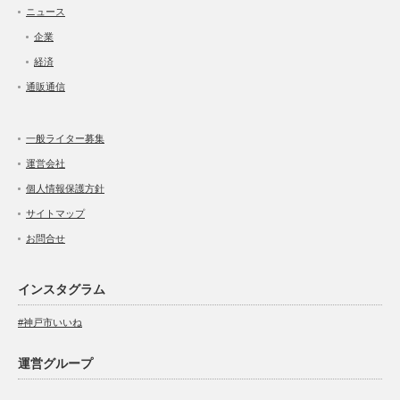
ニュース
企業
経済
通販通信
一般ライター募集
運営会社
個人情報保護方針
サイトマップ
お問合せ
インスタグラム
#神戸市いいね
運営グループ