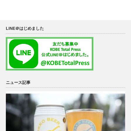
LINE＠はじめました
ニュース記事