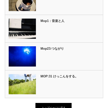
Mop1：音楽と人
Mop23:つながり
MOP:31 けっこんをする。
トップページに戻る