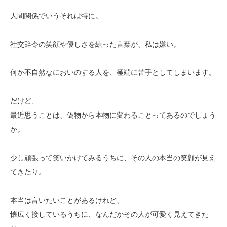
人間関係でいうそれは特に。
社交辞令の笑顔や優しさを繕った言葉が、私は嫌い。
何か不自然なにおいのする人を、極端に苦手としてしまいます。
だけど、
最近思うことは、偽物から本物に変わることってあるのでしょう
か。
少し頑張って笑いかけてみるうちに、その人の本当の笑顔が見え
てきたり。
本当は言いたいことがあるけれど、
懐広く接しているうちに、なんだかその人が可愛く見えてきた