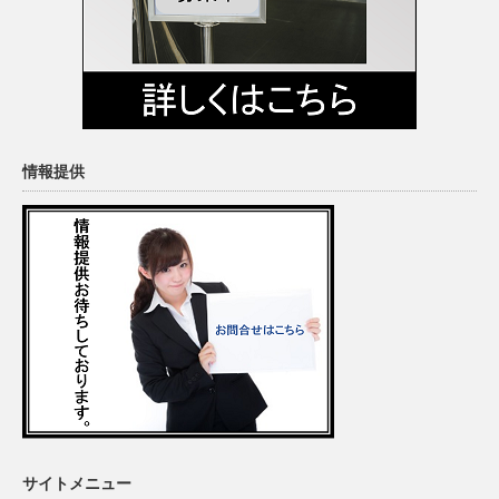
情報提供
サイトメニュー