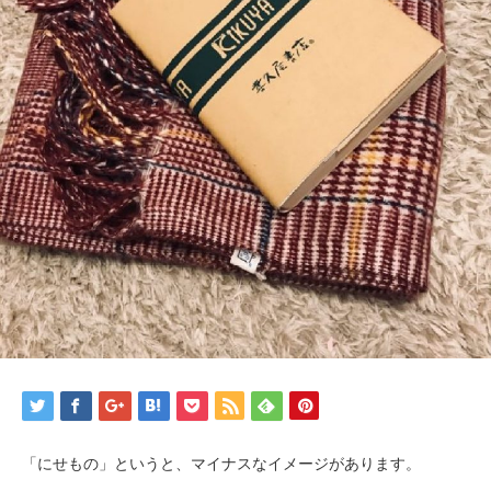
「にせもの」というと、マイナスなイメージがあります。