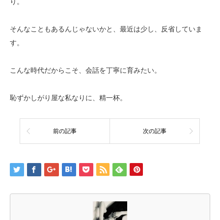
り。
そんなこともあるんじゃないかと、最近は少し、反省していま
す。
こんな時代だからこそ、会話を丁寧に育みたい。
恥ずかしがり屋な私なりに、精一杯。
前の記事
次の記事