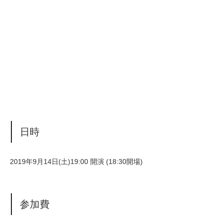
日時
2019年9月14日(土)19:00 開演 (18:30開場)
参加費