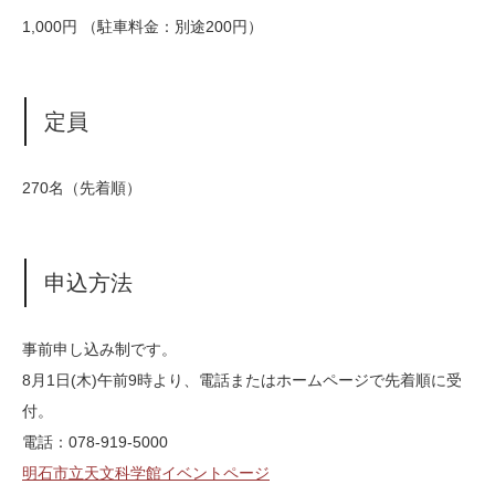
1,000円 （駐車料金：別途200円）
定員
270名（先着順）
申込方法
事前申し込み制です。
8月1日(木)午前9時より、電話またはホームページで先着順に受
付。
電話：078-919-5000
明石市立天文科学館イベントページ