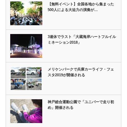
【無料イベント】全国各地から集まった
500人による大迫力の演奏が…
3連休でラスト「大蔵海岸ハートフルイル
ミネーション2018」
メリケンパークで兵庫カーライフ・フェ
スタ2019が開催される
神戸総合運動公園で「ユニバーで走り初
め」開催される