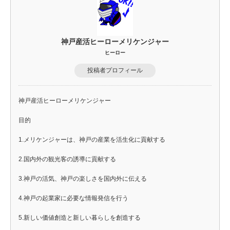
神戸産活ヒーローメリケンジャー
ヒーロー
投稿者プロフィール
神戸産活ヒーローメリケンジャー
目的
1.メリケンジャーは、神戸の産業を活生化に貢献する
2.国内外の観光客の誘導に貢献する
3.神戸の活気、神戸の楽しさを国内外に伝える
4.神戸の起業家に必要な情報発信を行う
5.新しい価値創造と新しい暮らしを創造する