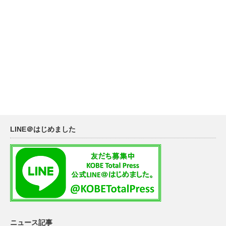
LINE＠はじめました
ニュース記事