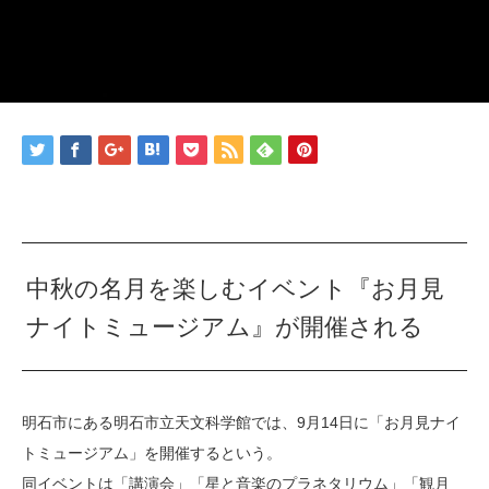
中秋の名月を楽しむイベント『お月見
ナイトミュージアム』が開催される
明石市にある明石市立天文科学館では、9月14日に「お月見ナイ
トミュージアム」を開催するという。
同イベントは「講演会」「星と音楽のプラネタリウム」「観月