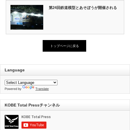
第24回鉄道模型とあそぼうが開催される
トップページに戻る
Language
Powered by
Translate
KOBE Total Pressチャンネル