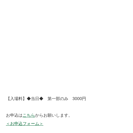
【入場料】◆当日◆ 第一部のみ 3000円
お申込は
こちら
からお願いします。
＜お申込フォーム＞