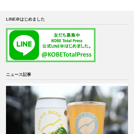
LINE＠はじめました
ニュース記事