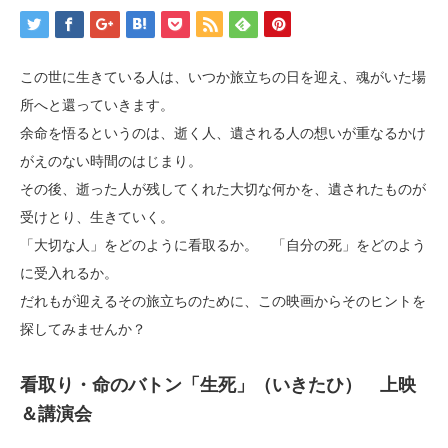
この世に生きている人は、いつか旅立ちの日を迎え、魂がいた場
所へと還っていきます。
余命を悟るというのは、逝く人、遺される人の想いが重なるかけ
がえのない時間のはじまり。
その後、逝った人が残してくれた大切な何かを、遺されたものが
受けとり、生きていく。
「大切な人」をどのように看取るか。 「自分の死」をどのよう
に受入れるか。
だれもが迎えるその旅立ちのために、この映画からそのヒントを
探してみませんか？
看取り・命のバトン「生死」（いきたひ） 上映
＆講演会