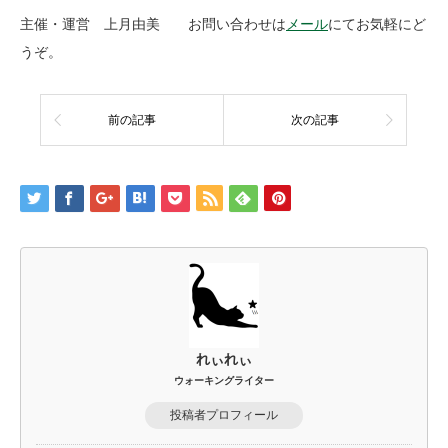
主催・運営 上月由美 お問い合わせは
メール
にてお気軽にど
うぞ。
前の記事
次の記事
れぃれぃ
ウォーキングライター
投稿者プロフィール