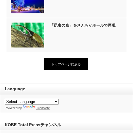
「昆虫の森」をさんちかホールで再現
トップページに戻る
Language
Powered by
Translate
KOBE Total Pressチャンネル