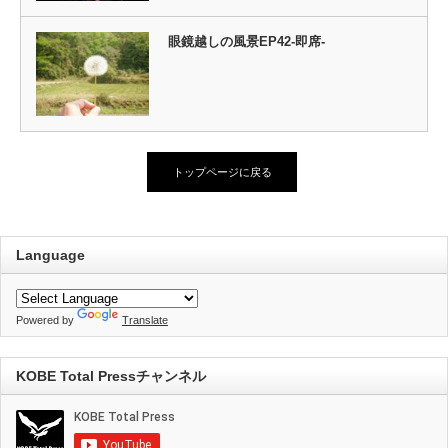
眼鏡越しの風景EP42-即席-
トップページに戻る
Language
Powered by
Translate
KOBE Total Pressチャンネル