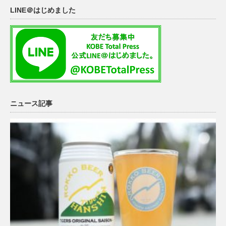
LINE＠はじめました
ニュース記事