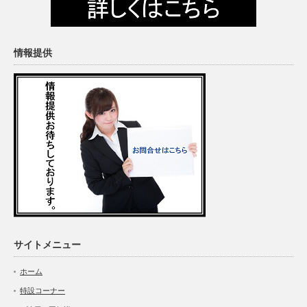
情報提供
サイトメニュー
ホーム
特設コーナー