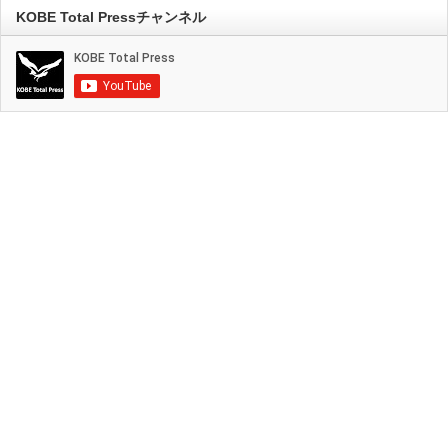
KOBE Total Pressチャンネル