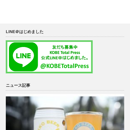
LINE＠はじめました
ニュース記事