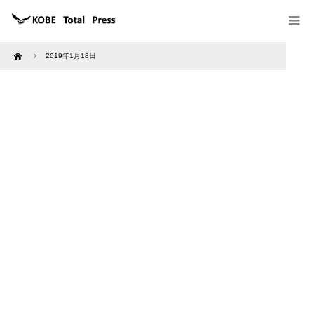
Home
2019年1月18日