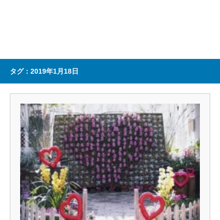
タグ：2019年1月18日