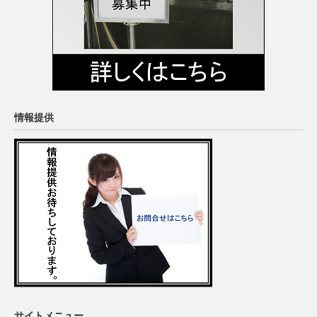
情報提供
サイトメニュー