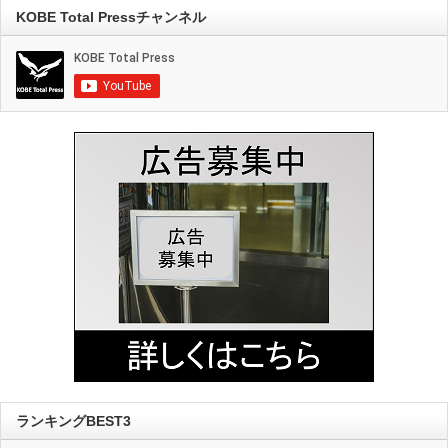
KOBE Total Pressチャンネル
ランキングBEST3