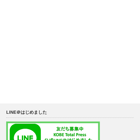
LINE＠はじめました