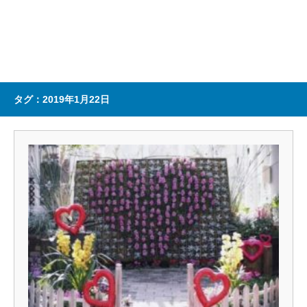
タグ：2019年1月22日