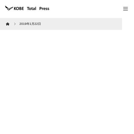
Home
2019年1月22日