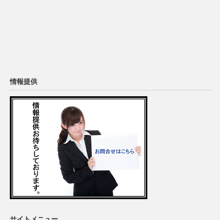
情報提供
サイトメニュー