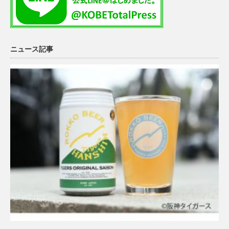
ニュース記事