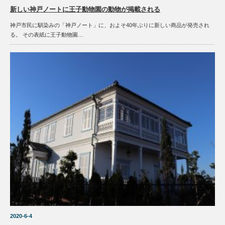
新しい神戸ノートに王子動物園の動物が掲載される
神戸市民に馴染みの「神戸ノート」に、およそ40年ぶりに新しい商品が発売され
る。 その表紙に王子動物園…
2020-6-4