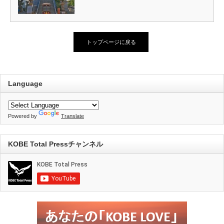
トップページに戻る
Language
Powered by
Translate
KOBE Total Pressチャンネル