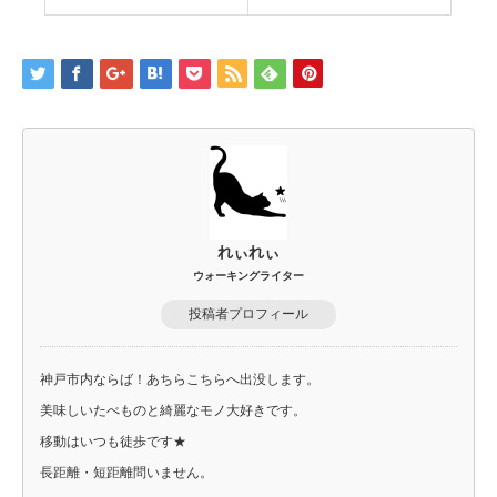
れぃれぃ
ウォーキングライター
投稿者プロフィール
神戸市内ならば！あちらこちらへ出没します。
美味しいたべものと綺麗なモノ大好きです。
移動はいつも徒歩です★
長距離・短距離問いません。