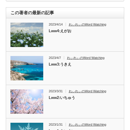
この著者の最新の記事
2023/4/14
れぃれぃのWord Watching
Lww4:えがお
2023/4/7
れぃれぃのWord Watching
Lww3:うきえ
2023/3/31
れぃれぃのWord Watching
Lww2:いちゅう
2023/1/31
れぃれぃのWord Watching