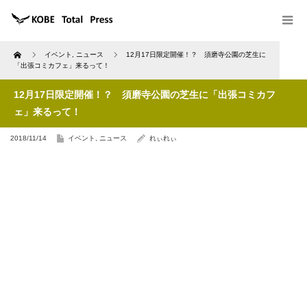
Home
イベント
,
ニュース
12月17日限定開催！？ 須磨寺公園の芝生に
「出張コミカフェ」来るって！
12月17日限定開催！？ 須磨寺公園の芝生に「出張コミカフ
ェ」来るって！
2018/11/14
イベント
,
ニュース
れぃれぃ