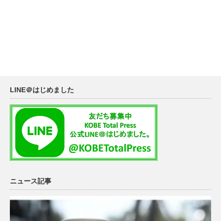
LINE＠はじめました
ニュース記事