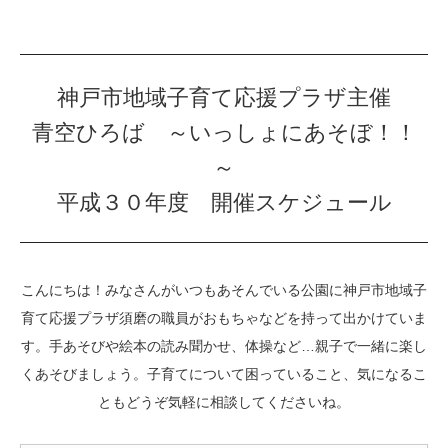
神戸市地域子育て応援プラザ主催
青空ひろば ～いっしょにあそぼ！！
～
平成３０年度 開催スケジュール
こんにちは！みなさんがいつもあそんでいる公園に神戸市地域子
育て応援プラザ須磨の職員がおもちゃなどを持って出かけていま
す。手あそびや絵本の読み聞かせ、体操など…親子で一緒に楽し
くあそびましょう。子育てについて困っていること、気になるこ
ともどうぞ気軽に相談してくださいね。