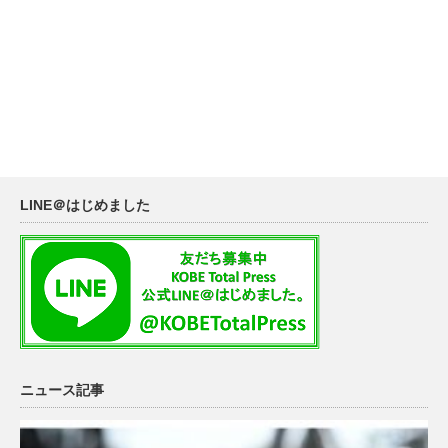
LINE＠はじめました
ニュース記事