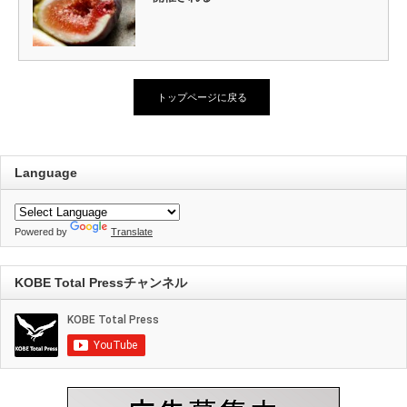
トップページに戻る
Language
Powered by
Translate
KOBE Total Pressチャンネル