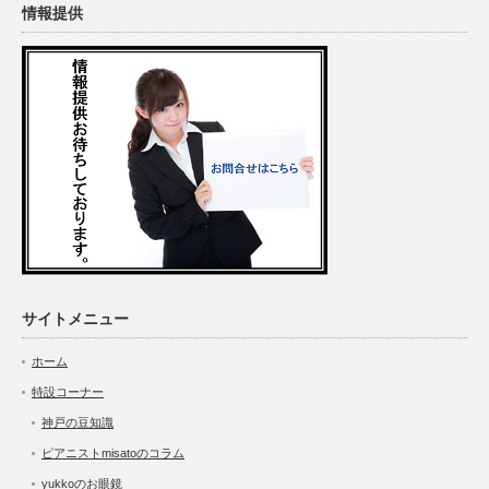
情報提供
サイトメニュー
ホーム
特設コーナー
神戸の豆知識
ピアニストmisatoのコラム
yukkoのお眼鏡