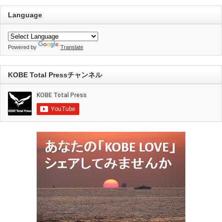
Language
Powered by
Translate
KOBE Total Pressチャンネル