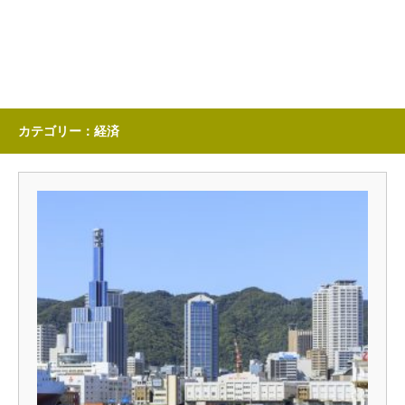
カテゴリー：経済