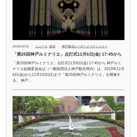
2019/11/19
ニュース
,
経済
神戸産活ヒーローメリケンジャー
「第25回神戸ルミナリエ」点灯式12月6日(金) 17:45から
「第25回神戸ルミナリエ」点灯式12月6日(金) 17:45から 神戸ルミ
ナリエ組織委員会は（一般財団法人神戸観光局内）は、2019年12月
6日(金)から12月15日(日)まで「第25回神戸ルミナリエ」を開催す
る。 神戸…