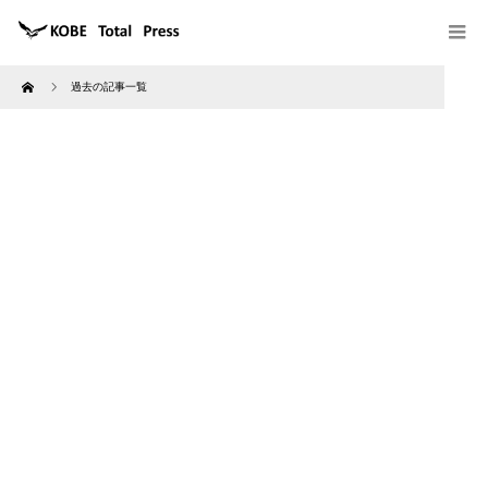
Home
過去の記事一覧