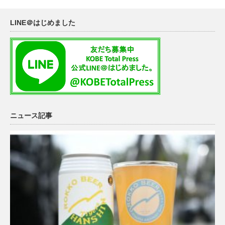
LINE＠はじめました
ニュース記事