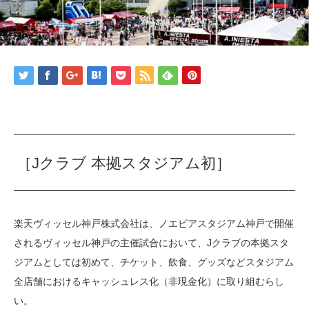
［Jクラブ 本拠スタジアム初］
楽天ヴィッセル神戸株式会社は、ノエビアスタジアム神戸で開催
されるヴィッセル神戸の主催試合において、Jクラブの本拠スタ
ジアムとしては初めて、チケット、飲食、グッズなどスタジアム
全店舗におけるキャッシュレス化（非現金化）に取り組むらし
い。