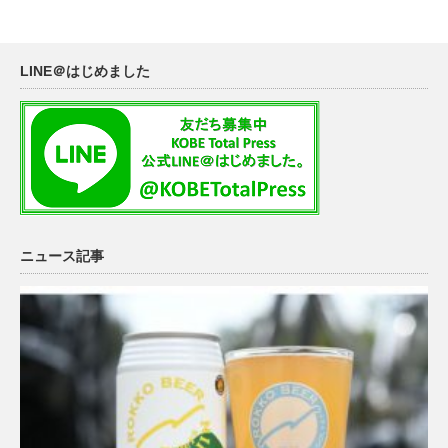
LINE＠はじめました
ニュース記事