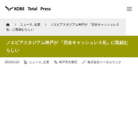
Home
ニュース
,
企業
ノエビアスタジアム神戸が 「完全キャッシュレス
化」に取組むらしい
ノエビアスタジアム神戸が 「完全キャッシュレス化」に取組む
らしい
2019/1/10
ニュース
,
企業
神戸市兵庫区
株式会社トータルリンク