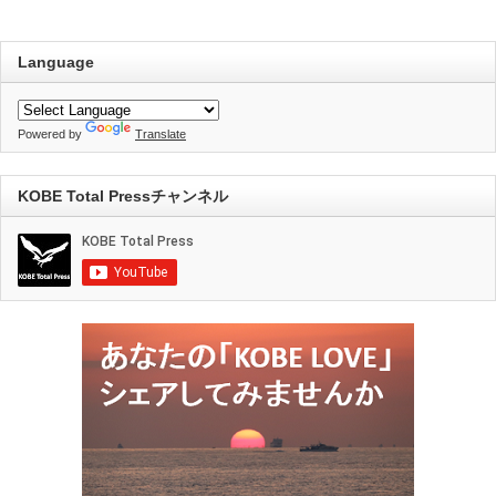
Language
Powered by
Translate
KOBE Total Pressチャンネル