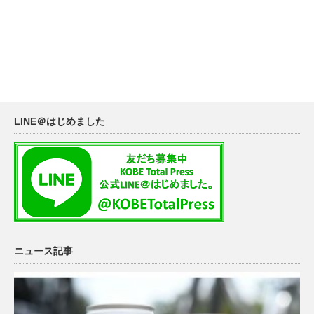
LINE＠はじめました
ニュース記事