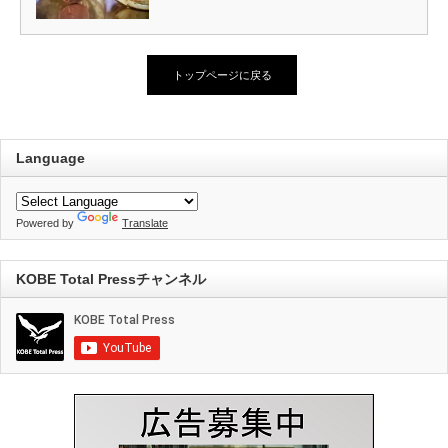
トップページに戻る
Language
Powered by
Translate
KOBE Total Pressチャンネル