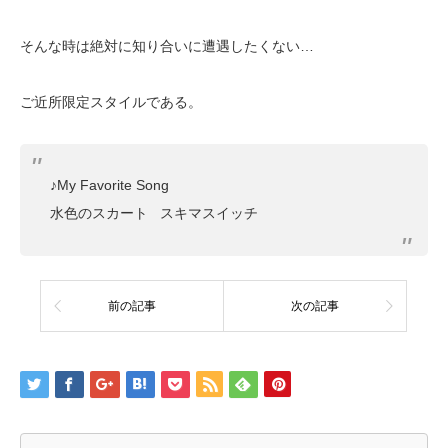
そんな時は絶対に知り合いに遭遇したくない…
ご近所限定スタイルである。
♪My Favorite Song
水色のスカート スキマスイッチ
前の記事
次の記事