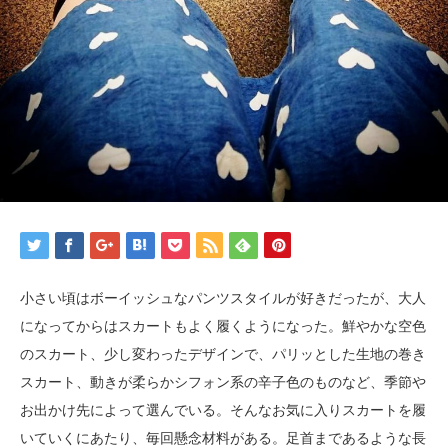
小さい頃はボーイッシュなパンツスタイルが好きだったが、大人
になってからはスカートもよく履くようになった。鮮やかな空色
のスカート、少し変わったデザインで、パリッとした生地の巻き
スカート、動きが柔らかシフォン系の辛子色のものなど、季節や
お出かけ先によって選んでいる。そんなお気に入りスカートを履
いていくにあたり、毎回懸念材料がある。足首まであるような長