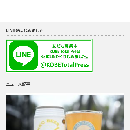
LINE＠はじめました
ニュース記事