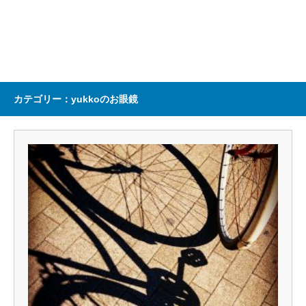
カテゴリー：yukkoのお眼鏡