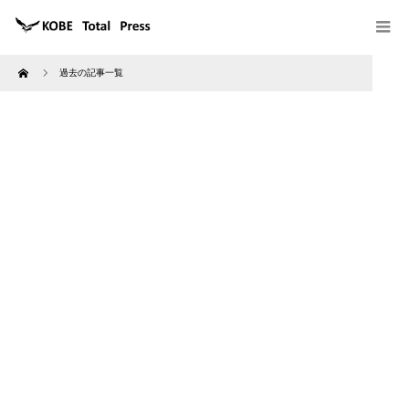
Home
過去の記事一覧