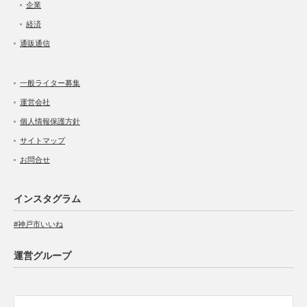
企業
経済
通販通信
一般ライター募集
運営会社
個人情報保護方針
サイトマップ
お問合せ
インスタグラム
#神戸市いいね
運営グループ