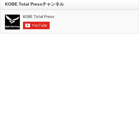
KOBE Total Pressチャンネル