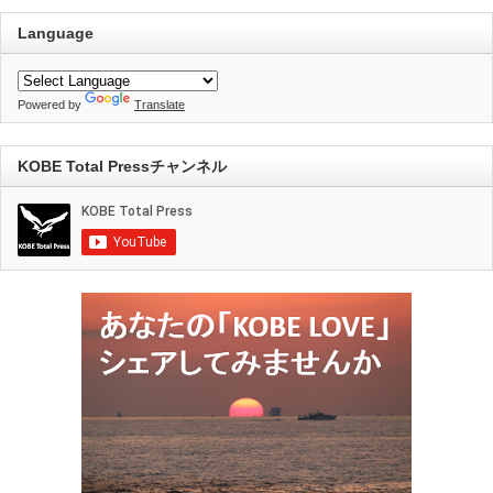
Language
Powered by
Translate
KOBE Total Pressチャンネル