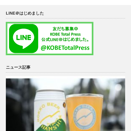
LINE＠はじめました
ニュース記事