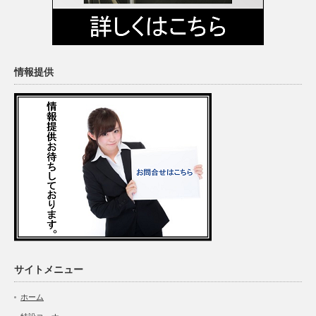
情報提供
サイトメニュー
ホーム