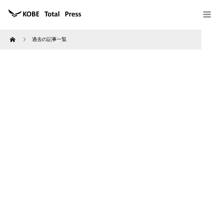
Home
過去の記事一覧