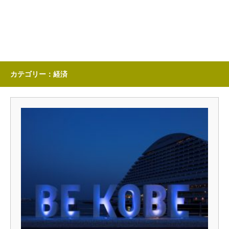
カテゴリー：経済