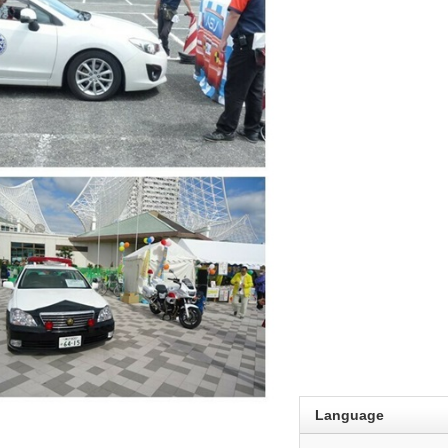
Language