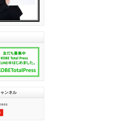
ssチャンネル