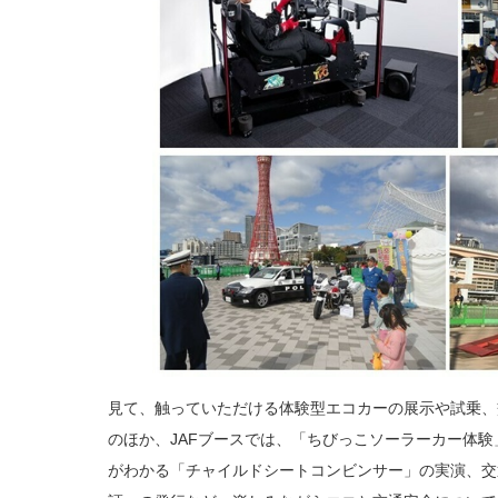
見て、触っていただける体験型エコカーの展示や試乗、
のほか、JAFブースでは、「ちびっこソーラーカー体
がわかる「チャイルドシートコンビンサー」の実演、交