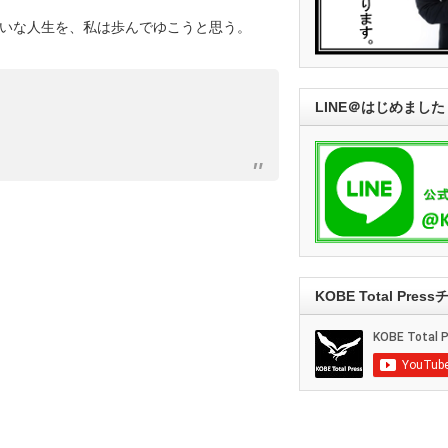
いな人生を、私は歩んでゆこうと思う。
LINE＠はじめました
KOBE Total Pre