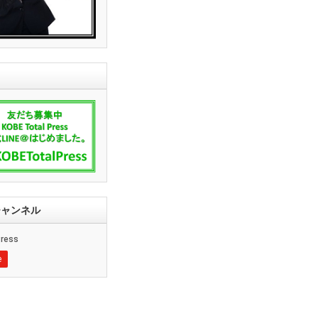
ssチャンネル