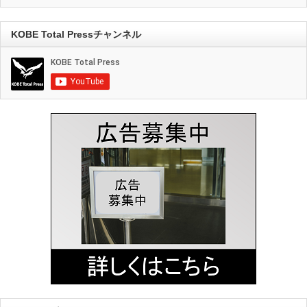
KOBE Total Pressチャンネル