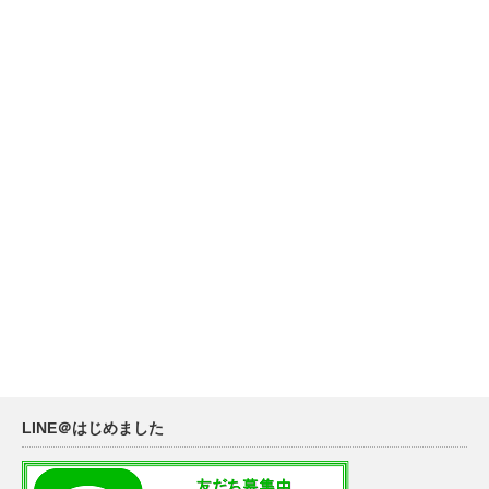
LINE＠はじめました