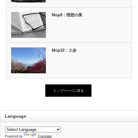
Mop8：理想の美
Mop19：２歩
トップページに戻る
Language
Powered by
Translate