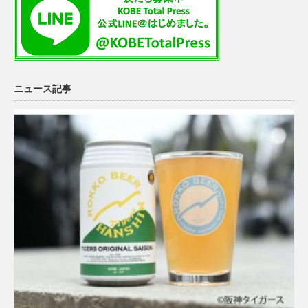
ニュース記事