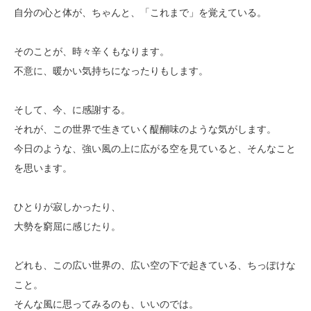
自分の心と体が、ちゃんと、「これまで」を覚えている。
そのことが、時々辛くもなります。
不意に、暖かい気持ちになったりもします。
そして、今、に感謝する。
それが、この世界で生きていく醍醐味のような気がします。
今日のような、強い風の上に広がる空を見ていると、そんなこと
を思います。
ひとりが寂しかったり、
大勢を窮屈に感じたり。
どれも、この広い世界の、広い空の下で起きている、ちっぽけな
こと。
そんな風に思ってみるのも、いいのでは。