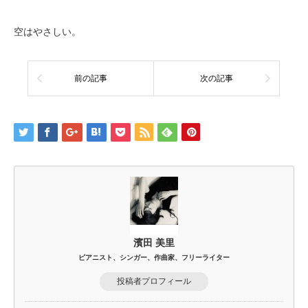
空はやさしい。
前の記事
次の記事
濱田 美里
ピアニスト、シンガー、作曲家、フリーライター
投稿者プロフィール