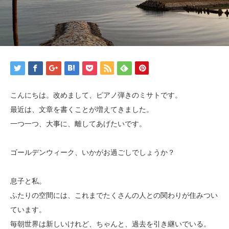
こんにちは。改めまして、ピアノ弾きのミサトです。
最近は、文章を書くことが増えてきました。
一つ一つ、大事に、離してあげたいです。
ゴールデンウィーク、いかがお過ごしでしょうか？
息子と私。
ふたりの空間には、これまでたくさんの人との関わりが住みつい
ています。
毎朝世界は新しいけれど、ちゃんと、過去を引き継いでいる。