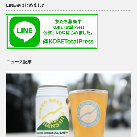
LINE＠はじめました
ニュース記事