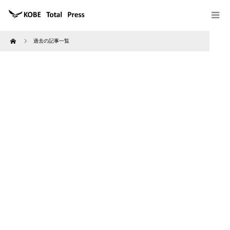
Home
過去の記事一覧