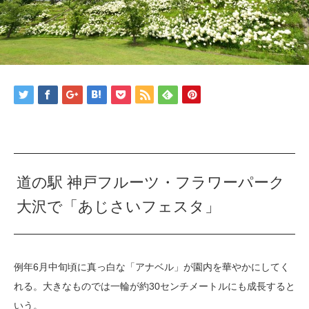
道の駅 神戸フルーツ・フラワーパーク
大沢で「あじさいフェスタ」
例年6月中旬頃に真っ白な「アナベル」が園内を華やかにしてく
れる。大きなものでは一輪が約30センチメートルにも成長すると
いう。