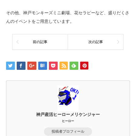
その他、神戸モンキーズミニ劇場、花セラピーなど、盛りだくさ
んのイベントをご用意しています。
前の記事
次の記事
神戸産活ヒーローメリケンジャー
ヒーロー
投稿者プロフィール