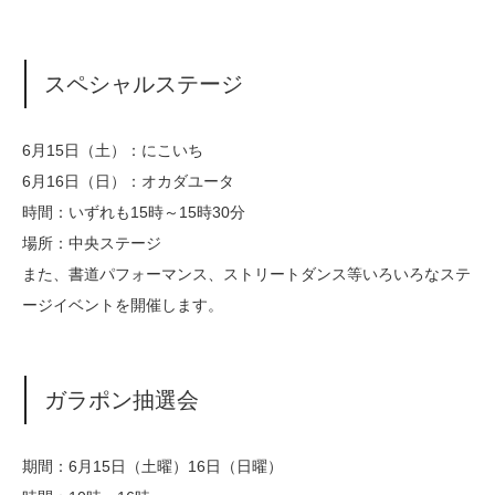
スペシャルステージ
6月15日（土）：にこいち
6月16日（日）：オカダユータ
時間：いずれも15時～15時30分
場所：中央ステージ
また、書道パフォーマンス、ストリートダンス等いろいろなステ
ージイベントを開催します。
ガラポン抽選会
期間：6月15日（土曜）16日（日曜）