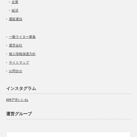
企業
経済
通販通信
一般ライター募集
運営会社
個人情報保護方針
サイトマップ
お問合せ
インスタグラム
#神戸市いいね
運営グループ