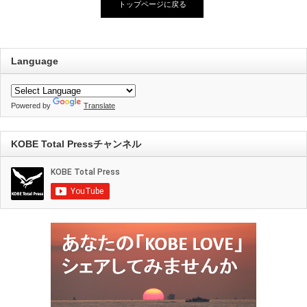
トップページに戻る
Language
Powered by
Translate
KOBE Total Pressチャンネル