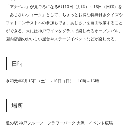
「アナベル」が見ごろになる6月10日（月曜）～16日（日曜）を
「あじさいウィーク」として、ちょっとお得な特典付きクイズや
フォトコンテストへの参加もでき、あじさいを自由散策すること
ができる。末には神戸ワインをグラスで楽しめるオープンバル、
園内店舗のおいしい屋台やステージイベントなどが楽しめる。
日時
令和元年6月15日（土）～16日（日） 10時～16時
場所
道の駅 神戸フルーツ・フラワーパーク 大沢 イベント広場