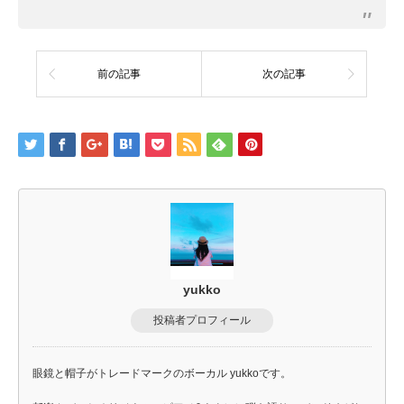
前の記事
次の記事
yukko
投稿者プロフィール
眼鏡と帽子がトレードマークのボーカル yukkoです。