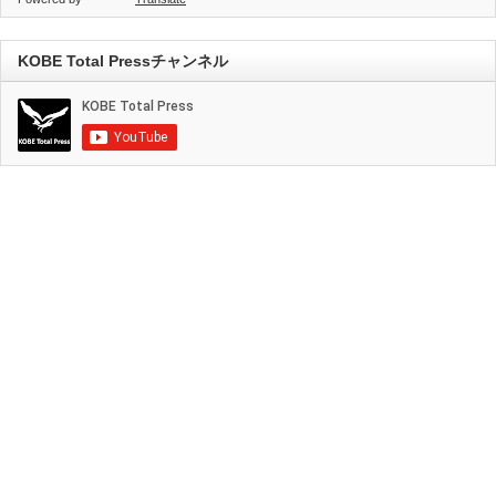
KOBE Total Pressチャンネル