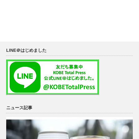
LINE＠はじめました
ニュース記事